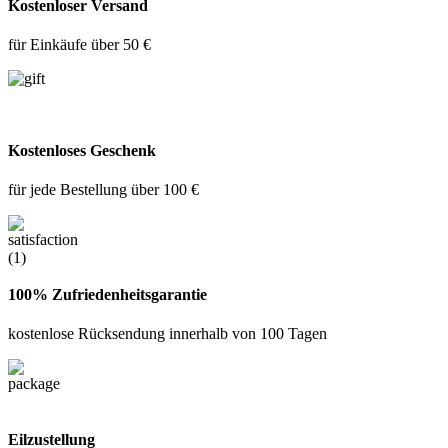
Kostenloser Versand
für Einkäufe über 50 €
Kostenloses Geschenk
für jede Bestellung über 100 €
100% Zufriedenheitsgarantie
kostenlose Rücksendung innerhalb von 100 Tagen
Eilzustellung