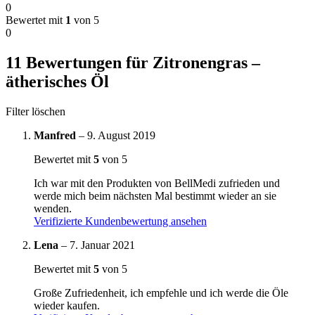
0
Bewertet mit
1
von 5
0
11 Bewertungen für
Zitronengras –
ätherisches Öl
Filter löschen
Manfred
–
9. August 2019
Bewertet mit
5
von 5
Ich war mit den Produkten von BellMedi zufrieden und
werde mich beim nächsten Mal bestimmt wieder an sie
wenden.
Verifizierte Kundenbewertung ansehen
Lena
–
7. Januar 2021
Bewertet mit
5
von 5
Große Zufriedenheit, ich empfehle und ich werde die Öle
wieder kaufen.