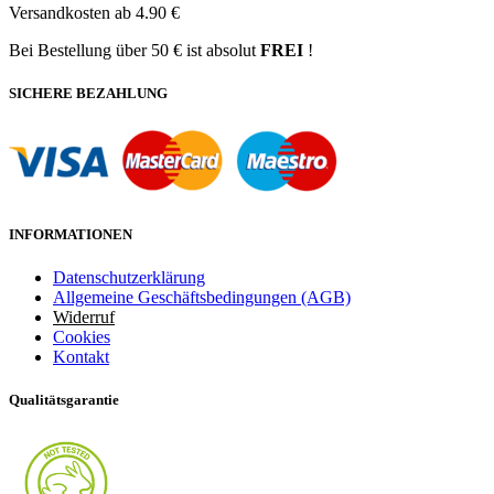
Versandkosten ab 4.90 €
Bei Bestellung über 50 € ist absolut
FREI
!
SICHERE BEZAHLUNG
INFORMATIONEN
Datenschutzerklärung
Allgemeine Geschäftsbedingungen (AGB)
Widerruf
Cookies
Kontakt
Qualitätsgarantie