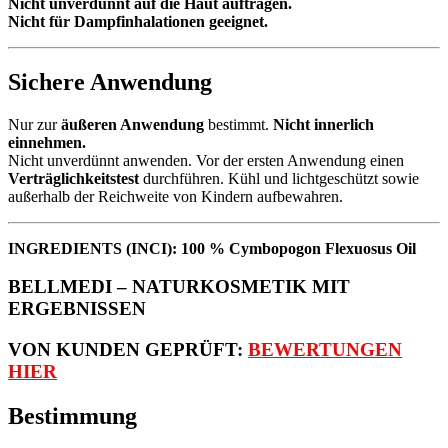
Nicht unverdünnt auf die Haut auftragen.
Nicht für Dampfinhalationen geeignet.
Sichere Anwendung
Nur zur
äußeren Anwendung
bestimmt.
Nicht innerlich
einnehmen.
Nicht unverdünnt anwenden. Vor der ersten Anwendung einen
Verträglichkeitstest
durchführen. Kühl und lichtgeschützt sowie
außerhalb der Reichweite von Kindern aufbewahren.
INGREDIENTS (INCI): 100 % Cymbopogon Flexuosus Oil
BELLMEDI – NATURKOSMETIK MIT
ERGEBNISSEN
VON KUNDEN GEPRÜFT:
BEWERTUNGEN
HIER
Bestimmung