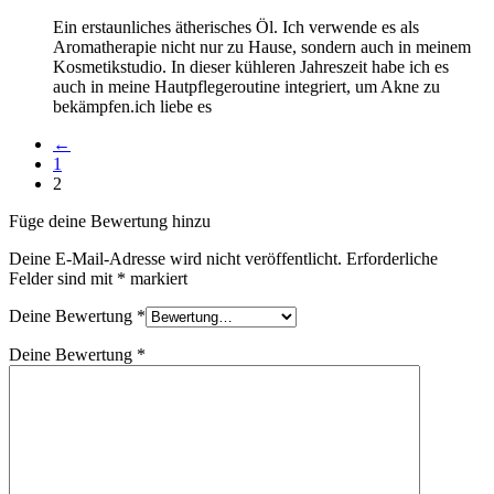
Ein erstaunliches ätherisches Öl. Ich verwende es als
Aromatherapie nicht nur zu Hause, sondern auch in meinem
Kosmetikstudio. In dieser kühleren Jahreszeit habe ich es
auch in meine Hautpflegeroutine integriert, um Akne zu
bekämpfen.ich liebe es
←
1
2
Füge deine Bewertung hinzu
Deine E-Mail-Adresse wird nicht veröffentlicht.
Erforderliche
Felder sind mit
*
markiert
Deine Bewertung
*
Deine Bewertung
*