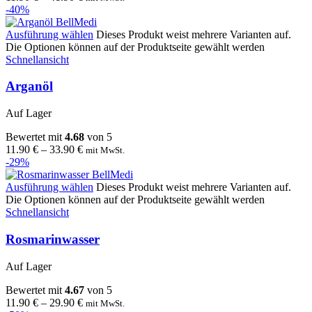
-40%
Ausführung wählen
Dieses Produkt weist mehrere Varianten auf.
Die Optionen können auf der Produktseite gewählt werden
Schnellansicht
Arganöl
Auf Lager
Bewertet mit
4.68
von 5
11.90
€
–
33.90
€
mit MwSt.
-29%
Ausführung wählen
Dieses Produkt weist mehrere Varianten auf.
Die Optionen können auf der Produktseite gewählt werden
Schnellansicht
Rosmarinwasser
Auf Lager
Bewertet mit
4.67
von 5
11.90
€
–
29.90
€
mit MwSt.