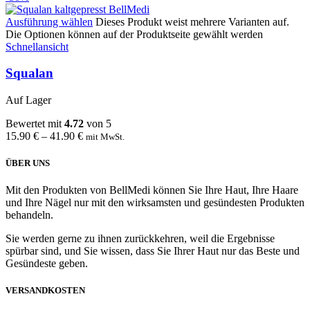
Ausführung wählen
Dieses Produkt weist mehrere Varianten auf.
Die Optionen können auf der Produktseite gewählt werden
Schnellansicht
Squalan
Auf Lager
Bewertet mit
4.72
von 5
15.90
€
–
41.90
€
mit MwSt.
ÜBER UNS
Mit den Produkten von BellMedi können Sie Ihre Haut, Ihre Haare
und Ihre Nägel nur mit den wirksamsten und gesündesten Produkten
behandeln.
Sie werden gerne zu ihnen zurückkehren, weil die Ergebnisse
spürbar sind, und Sie wissen, dass Sie Ihrer Haut nur das Beste und
Gesündeste geben.
VERSANDKOSTEN