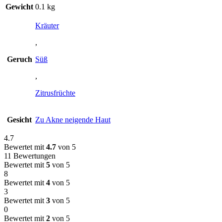
Gewicht
0.1 kg
Kräuter
,
Geruch
Süß
,
Zitrusfrüchte
Gesicht
Zu Akne neigende Haut
4.7
Bewertet mit
4.7
von 5
11 Bewertungen
Bewertet mit
5
von 5
8
Bewertet mit
4
von 5
3
Bewertet mit
3
von 5
0
Bewertet mit
2
von 5