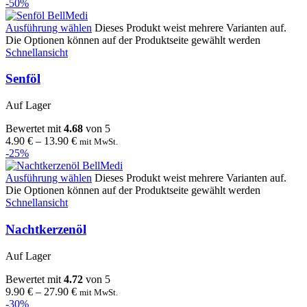
-50%
Ausführung wählen
Dieses Produkt weist mehrere Varianten auf.
Die Optionen können auf der Produktseite gewählt werden
Schnellansicht
Senföl
Auf Lager
Bewertet mit
4.68
von 5
4.90
€
–
13.90
€
mit MwSt.
-25%
Ausführung wählen
Dieses Produkt weist mehrere Varianten auf.
Die Optionen können auf der Produktseite gewählt werden
Schnellansicht
Nachtkerzenöl
Auf Lager
Bewertet mit
4.72
von 5
9.90
€
–
27.90
€
mit MwSt.
-30%