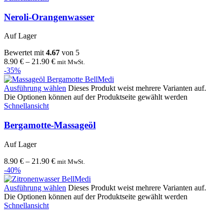
Neroli-Orangenwasser
Auf Lager
Bewertet mit
4.67
von 5
8.90
€
–
21.90
€
mit MwSt.
-35%
Ausführung wählen
Dieses Produkt weist mehrere Varianten auf.
Die Optionen können auf der Produktseite gewählt werden
Schnellansicht
Bergamotte-Massageöl
Auf Lager
8.90
€
–
21.90
€
mit MwSt.
-40%
Ausführung wählen
Dieses Produkt weist mehrere Varianten auf.
Die Optionen können auf der Produktseite gewählt werden
Schnellansicht