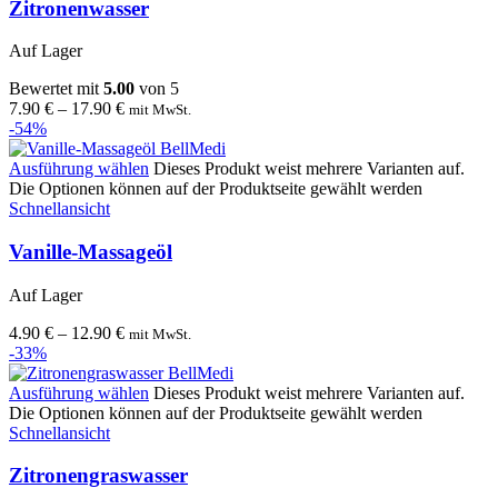
Zitronenwasser
Auf Lager
Bewertet mit
5.00
von 5
7.90
€
–
17.90
€
mit MwSt.
-54%
Ausführung wählen
Dieses Produkt weist mehrere Varianten auf.
Die Optionen können auf der Produktseite gewählt werden
Schnellansicht
Vanille-Massageöl
Auf Lager
4.90
€
–
12.90
€
mit MwSt.
-33%
Ausführung wählen
Dieses Produkt weist mehrere Varianten auf.
Die Optionen können auf der Produktseite gewählt werden
Schnellansicht
Zitronengraswasser