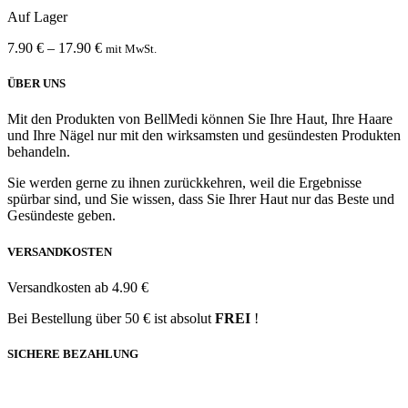
Auf Lager
7.90
€
–
17.90
€
mit MwSt.
ÜBER UNS
Mit den Produkten von BellMedi können Sie Ihre Haut, Ihre Haare
und Ihre Nägel nur mit den wirksamsten und gesündesten Produkten
behandeln.
Sie werden gerne zu ihnen zurückkehren, weil die Ergebnisse
spürbar sind, und Sie wissen, dass Sie Ihrer Haut nur das Beste und
Gesündeste geben.
VERSANDKOSTEN
Versandkosten ab 4.90 €
Bei Bestellung über 50 € ist absolut
FREI
!
SICHERE BEZAHLUNG