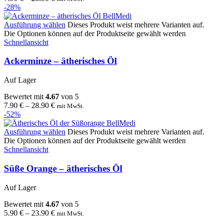
-28%
Ausführung wählen
Dieses Produkt weist mehrere Varianten auf.
Die Optionen können auf der Produktseite gewählt werden
Schnellansicht
Ackerminze – ätherisches Öl
Auf Lager
Bewertet mit
4.67
von 5
7.90
€
–
28.90
€
mit MwSt.
-52%
Ausführung wählen
Dieses Produkt weist mehrere Varianten auf.
Die Optionen können auf der Produktseite gewählt werden
Schnellansicht
Süße Orange – ätherisches Öl
Auf Lager
Bewertet mit
4.67
von 5
5.90
€
–
23.90
€
mit MwSt.