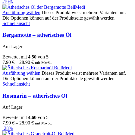
-19%
Ausführung wählen
Dieses Produkt weist mehrere Varianten auf.
Die Optionen können auf der Produktseite gewählt werden
Schnellansicht
Bergamotte – ätherisches Öl
Auf Lager
Bewertet mit
4.50
von 5
7.90
€
–
28.90
€
mit MwSt.
Ausführung wählen
Dieses Produkt weist mehrere Varianten auf.
Die Optionen können auf der Produktseite gewählt werden
Schnellansicht
Rosmarin – ätherisches Öl
Auf Lager
Bewertet mit
4.60
von 5
7.90
€
–
28.90
€
mit MwSt.
-28%