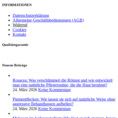
INFORMATIONEN
Datenschutzerklärung
Allgemeine Geschäftsbedingungen (AGB)
Widerruf
Cookies
Kontakt
Qualitätsgarantie
Neueste Beiträge
Rosacea: Was verschlimmert die Rötung und wie entwickelt
man eine natürliche Pflegeroutine, die die Haut beruhigt?
24. März 2026
Keine Kommentare
Pigmentflecken: Wie lassen sie sich auf natürliche Weise ohne
aggressive Behandlungen aufhellen?
24. März 2026
Keine Kommentare