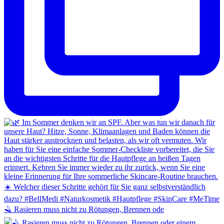
🪒 Rasieren muss nicht zu Rötungen, Brennen ode