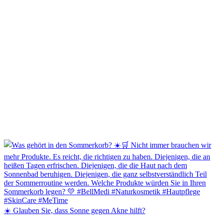
☀️ Glauben Sie, dass Sonne gegen Akne hilft?