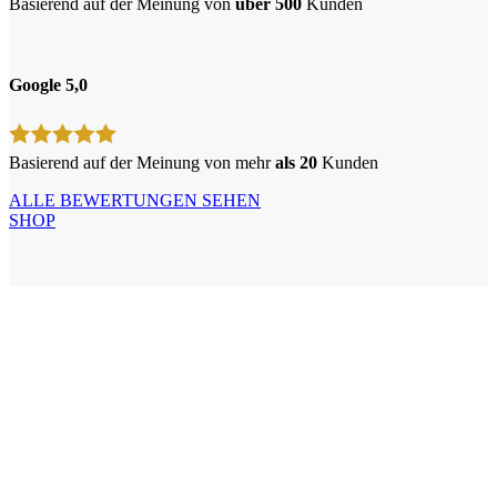
Basierend auf der Meinung von
über 500
Kunden
Google 5,0
Basierend auf der Meinung von mehr
als 20
Kunden
ALLE BEWERTUNGEN SEHEN
SHOP