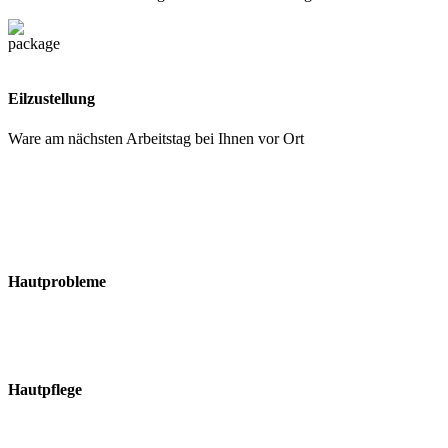
Eilzustellung
Ware am nächsten Arbeitstag bei Ihnen vor Ort
Hautprobleme
Hautpflege