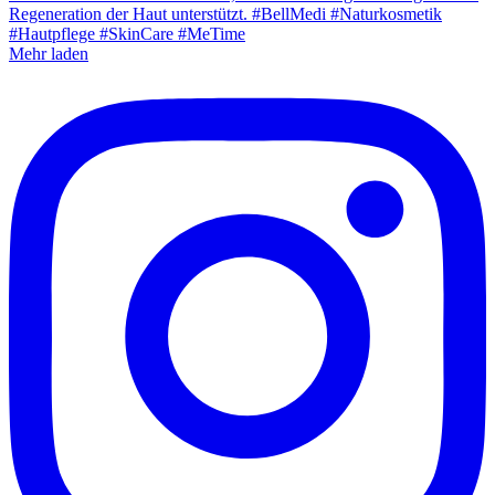
Mehr laden