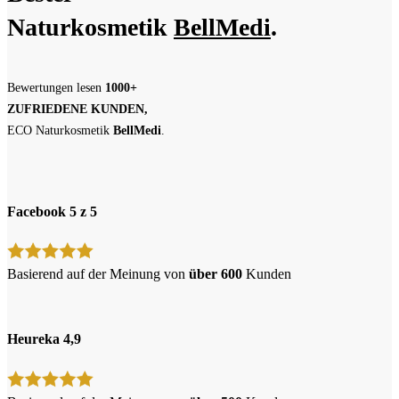
Naturkosmetik
BellMedi
.
Bewertungen lesen
1000+
ZUFRIEDENE KUNDEN,
ECO Naturkosmetik
BellMedi
.
Facebook 5 z 5
Basierend auf der Meinung von
über 600
Kunden
Heureka 4,9