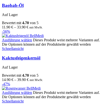
Baobab-Öl
Auf Lager
Bewertet mit
4.70
von 5
11.90
€
–
33.90
€
mit MwSt.
-56%
Ausführung wählen
Dieses Produkt weist mehrere Varianten auf.
Die Optionen können auf der Produktseite gewählt werden
Schnellansicht
Kaktusfeigenkernöl
Auf Lager
Bewertet mit
4.70
von 5
14.90
€
–
39.90
€
mit MwSt.
-47%
Ausführung wählen
Dieses Produkt weist mehrere Varianten auf.
Die Optionen können auf der Produktseite gewählt werden
Schnellansicht