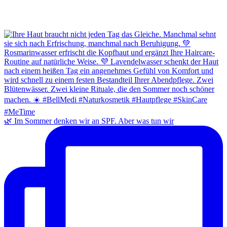
🌿 Im Sommer denken wir an SPF. Aber was tun wir