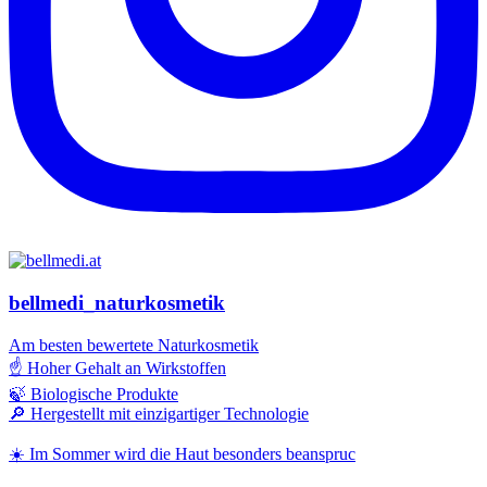
bellmedi_naturkosmetik
Am besten bewertete Naturkosmetik
☝️ Hoher Gehalt an Wirkstoffen
🍃 Biologische Produkte
🔎 Hergestellt mit einzigartiger Technologie
☀️ Im Sommer wird die Haut besonders beanspruc