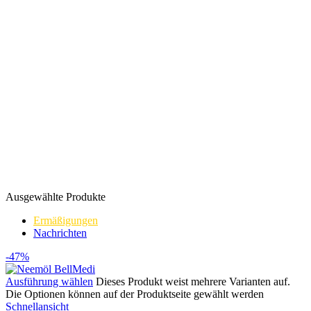
Ausgewählte Produkte
Ermäßigungen
Nachrichten
-47%
Ausführung wählen
Dieses Produkt weist mehrere Varianten auf.
Die Optionen können auf der Produktseite gewählt werden
Schnellansicht