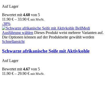
Auf Lager
Bewertet mit
4.68
von 5
11.90
€
–
33.90
€
mit MwSt.
-38%
Ausführung wählen
Dieses Produkt weist mehrere Varianten auf.
Die Optionen können auf der Produktseite gewählt werden
Schnellansicht
Schwarze afrikanische Seife mit Aktivkohle
Auf Lager
Bewertet mit
4.67
von 5
11.90
€
–
29.90
€
mit MwSt.