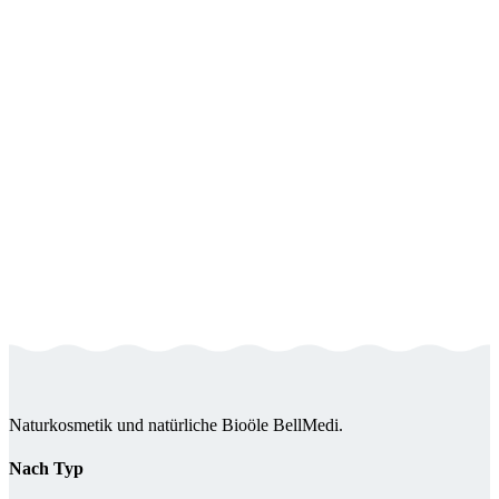
Naturkosmetik und natürliche Bioöle BellMedi.
Nach Typ