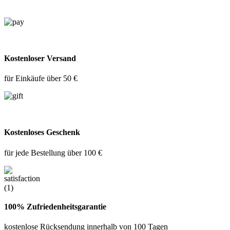
Kostenloser Versand
für Einkäufe über 50 €
Kostenloses Geschenk
für jede Bestellung über 100 €
100% Zufriedenheitsgarantie
kostenlose Rücksendung innerhalb von 100 Tagen