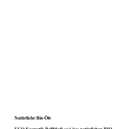
Natürliche Bio-Öle