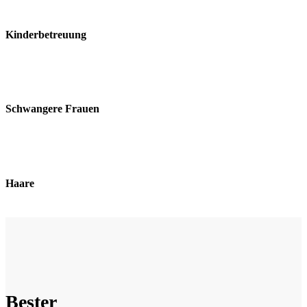
Kinderbetreuung
Schwangere Frauen
Haare
Bester