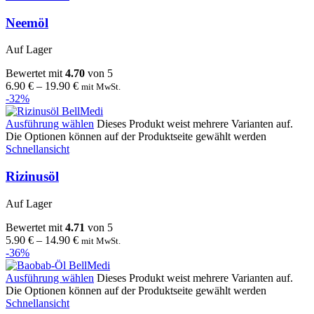
Neemöl
Auf Lager
Bewertet mit
4.70
von 5
6.90
€
–
19.90
€
mit MwSt.
-32%
Ausführung wählen
Dieses Produkt weist mehrere Varianten auf.
Die Optionen können auf der Produktseite gewählt werden
Schnellansicht
Rizinusöl
Auf Lager
Bewertet mit
4.71
von 5
5.90
€
–
14.90
€
mit MwSt.
-36%
Ausführung wählen
Dieses Produkt weist mehrere Varianten auf.
Die Optionen können auf der Produktseite gewählt werden
Schnellansicht