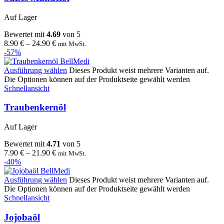
Auf Lager
Bewertet mit
4.69
von 5
8.90
€
–
24.90
€
mit MwSt.
-57%
Ausführung wählen
Dieses Produkt weist mehrere Varianten auf.
Die Optionen können auf der Produktseite gewählt werden
Schnellansicht
Traubenkernöl
Auf Lager
Bewertet mit
4.71
von 5
7.90
€
–
21.90
€
mit MwSt.
-40%
Ausführung wählen
Dieses Produkt weist mehrere Varianten auf.
Die Optionen können auf der Produktseite gewählt werden
Schnellansicht
Jojobaöl