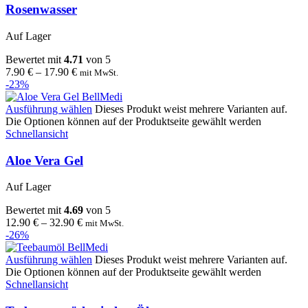
Rosenwasser
Auf Lager
Bewertet mit
4.71
von 5
7.90
€
–
17.90
€
mit MwSt.
-23%
Ausführung wählen
Dieses Produkt weist mehrere Varianten auf.
Die Optionen können auf der Produktseite gewählt werden
Schnellansicht
Aloe Vera Gel
Auf Lager
Bewertet mit
4.69
von 5
12.90
€
–
32.90
€
mit MwSt.
-26%
Ausführung wählen
Dieses Produkt weist mehrere Varianten auf.
Die Optionen können auf der Produktseite gewählt werden
Schnellansicht