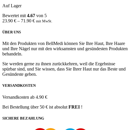
Auf Lager
Bewertet mit
4.67
von 5
23.90
€
–
71.90
€
mit MwSt.
ÜBER UNS
Mit den Produkten von BellMedi können Sie Ihre Haut, Ihre Haare
und Ihre Nägel nur mit den wirksamsten und gesündesten Produkten
behandeln.
Sie werden gerne zu ihnen zurückkehren, weil die Ergebnisse
spürbar sind, und Sie wissen, dass Sie Ihrer Haut nur das Beste und
Gesündeste geben.
VERSANDKOSTEN
Versandkosten ab 4.90 €
Bei Bestellung über 50 € ist absolut
FREI
!
SICHERE BEZAHLUNG