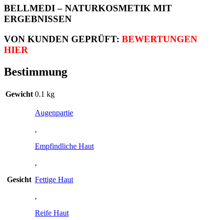
BELLMEDI – NATURKOSMETIK MIT
ERGEBNISSEN
VON KUNDEN GEPRÜFT
:
BEWERTUNGEN
HIER
Bestimmung
Gewicht
0.1 kg
Augenpartie
,
Empfindliche Haut
,
Gesicht
Fettige Haut
,
Reife Haut