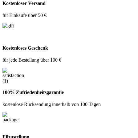
Kostenloser Versand
für Einkäufe über 50 €
Kostenloses Geschenk
für jede Bestellung über 100 €
100% Zufriedenheitsgarantie
kostenlose Rücksendung innerhalb von 100 Tagen
Eilzustellung