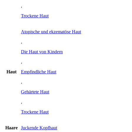
,
Trockene Haut
Atopische und ekzematöse Haut
,
Die Haut von Kindern
,
Haut
Empfindliche Haut
,
Gehärtete Haut
,
Trockene Haut
Haare
Juckende Kopfhaut