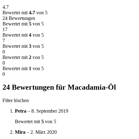
4.7
Bewertet mit
4.7
von 5
24 Bewertungen
Bewertet mit
5
von 5
17
Bewertet mit
4
von 5
7
Bewertet mit
3
von 5
0
Bewertet mit
2
von 5
0
Bewertet mit
1
von 5
0
24 Bewertungen für
Macadamia-Öl
Filter löschen
Petra
–
8. September 2019
Bewertet mit
5
von 5
Mira
–
2. März 2020