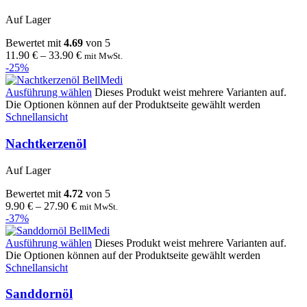
Auf Lager
Bewertet mit
4.69
von 5
11.90
€
–
33.90
€
mit MwSt.
-25%
Ausführung wählen
Dieses Produkt weist mehrere Varianten auf.
Die Optionen können auf der Produktseite gewählt werden
Schnellansicht
Nachtkerzenöl
Auf Lager
Bewertet mit
4.72
von 5
9.90
€
–
27.90
€
mit MwSt.
-37%
Ausführung wählen
Dieses Produkt weist mehrere Varianten auf.
Die Optionen können auf der Produktseite gewählt werden
Schnellansicht
Sanddornöl