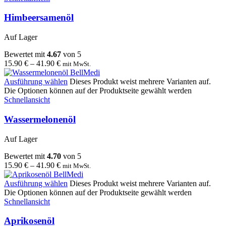
Himbeersamenöl
Auf Lager
Bewertet mit
4.67
von 5
15.90
€
–
41.90
€
mit MwSt.
Ausführung wählen
Dieses Produkt weist mehrere Varianten auf.
Die Optionen können auf der Produktseite gewählt werden
Schnellansicht
Wassermelonenöl
Auf Lager
Bewertet mit
4.70
von 5
15.90
€
–
41.90
€
mit MwSt.
Ausführung wählen
Dieses Produkt weist mehrere Varianten auf.
Die Optionen können auf der Produktseite gewählt werden
Schnellansicht
Aprikosenöl