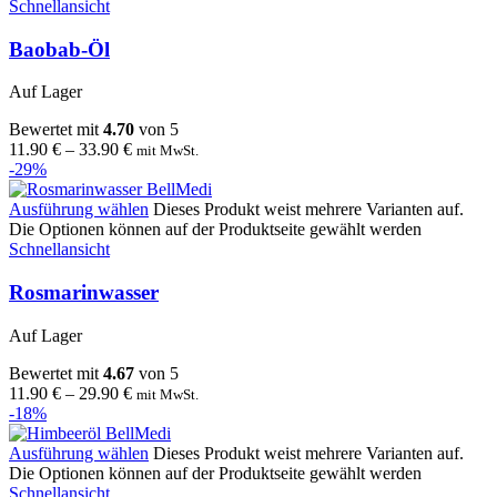
Schnellansicht
Baobab-Öl
Auf Lager
Bewertet mit
4.70
von 5
11.90
€
–
33.90
€
mit MwSt.
-29%
Ausführung wählen
Dieses Produkt weist mehrere Varianten auf.
Die Optionen können auf der Produktseite gewählt werden
Schnellansicht
Rosmarinwasser
Auf Lager
Bewertet mit
4.67
von 5
11.90
€
–
29.90
€
mit MwSt.
-18%
Ausführung wählen
Dieses Produkt weist mehrere Varianten auf.
Die Optionen können auf der Produktseite gewählt werden
Schnellansicht