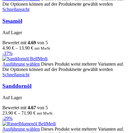
Die Optionen können auf der Produktseite gewählt werden
Schnellansicht
Sesamöl
Auf Lager
Bewertet mit
4.69
von 5
4.90
€
–
13.90
€
mit MwSt.
-37%
Ausführung wählen
Dieses Produkt weist mehrere Varianten auf.
Die Optionen können auf der Produktseite gewählt werden
Schnellansicht
Sanddornöl
Auf Lager
Bewertet mit
4.67
von 5
23.90
€
–
71.90
€
mit MwSt.
-29%
Ausführung wählen
Dieses Produkt weist mehrere Varianten auf.