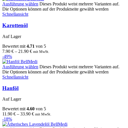
Ausführung wählen
Dieses Produkt weist mehrere Varianten auf.
Die Optionen können auf der Produktseite gewählt werden
Schnellansicht
Karottenöl
Auf Lager
Bewertet mit
4.71
von 5
7.90
€
–
21.90
€
mit MwSt.
-49%
Ausführung wählen
Dieses Produkt weist mehrere Varianten auf.
Die Optionen können auf der Produktseite gewählt werden
Schnellansicht
Hanföl
Auf Lager
Bewertet mit
4.60
von 5
11.90
€
–
33.90
€
mit MwSt.
-18%