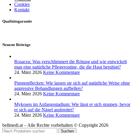
Cookies
Kontakt
Qualitätsgarantie
Neueste Beiträge
Rosacea: Was verschlimmert die Rötung und wie entwickelt
man eine natürliche Pflegeroutine, die die Haut beruhigt?
24. März 2026
Keine Kommentare
Pigmentflecken: Wie lassen sie sich auf natürliche Weise ohne
aggressive Behandlungen aufhellen?
24. März 2026
Keine Kommentare
Mykosen im Anfangsstadium: Wie lässt er sich stoppen, bevor
er sich auf die Nägel ausbreitet?
24. März 2026
Keine Kommentare
bellmedi.at – Alle Rechte vorbehalten © Copyright 2026
Suchen