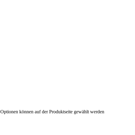
e Optionen können auf der Produktseite gewählt werden