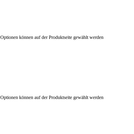
e Optionen können auf der Produktseite gewählt werden
e Optionen können auf der Produktseite gewählt werden