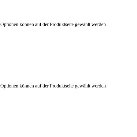
e Optionen können auf der Produktseite gewählt werden
e Optionen können auf der Produktseite gewählt werden