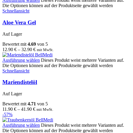
Ausführung wählen
Dieses Produkt weist mehrere Varianten auf.
Die Optionen können auf der Produktseite gewählt werden
Schnellansicht
Aloe Vera Gel
Auf Lager
Bewertet mit
4.69
von 5
12.90
€
–
32.90
€
mit MwSt.
Ausführung wählen
Dieses Produkt weist mehrere Varianten auf.
Die Optionen können auf der Produktseite gewählt werden
Schnellansicht
Mariendistelöl
Auf Lager
Bewertet mit
4.71
von 5
11.90
€
–
41.90
€
mit MwSt.
-57%
Ausführung wählen
Dieses Produkt weist mehrere Varianten auf.
Die Optionen können auf der Produktseite gewählt werden