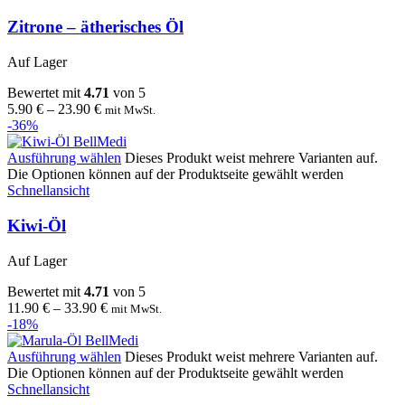
Zitrone – ätherisches Öl
Auf Lager
Bewertet mit
4.71
von 5
5.90
€
–
23.90
€
mit MwSt.
-36%
Ausführung wählen
Dieses Produkt weist mehrere Varianten auf.
Die Optionen können auf der Produktseite gewählt werden
Schnellansicht
Kiwi-Öl
Auf Lager
Bewertet mit
4.71
von 5
11.90
€
–
33.90
€
mit MwSt.
-18%
Ausführung wählen
Dieses Produkt weist mehrere Varianten auf.
Die Optionen können auf der Produktseite gewählt werden
Schnellansicht