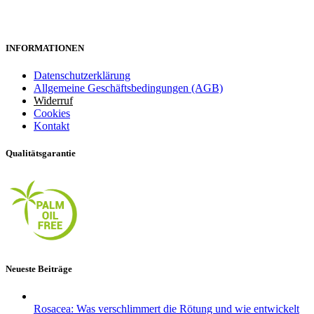
INFORMATIONEN
Datenschutzerklärung
Allgemeine Geschäftsbedingungen (AGB)
Widerruf
Cookies
Kontakt
Qualitätsgarantie
Neueste Beiträge
Rosacea: Was verschlimmert die Rötung und wie entwickelt