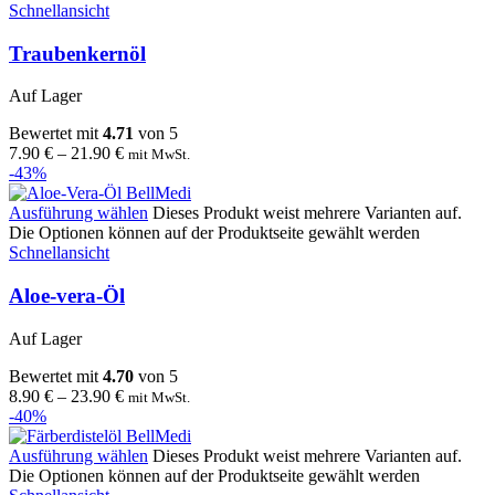
Schnellansicht
Traubenkernöl
Auf Lager
Bewertet mit
4.71
von 5
7.90
€
–
21.90
€
mit MwSt.
-43%
Ausführung wählen
Dieses Produkt weist mehrere Varianten auf.
Die Optionen können auf der Produktseite gewählt werden
Schnellansicht
Aloe-vera-Öl
Auf Lager
Bewertet mit
4.70
von 5
8.90
€
–
23.90
€
mit MwSt.
-40%
Ausführung wählen
Dieses Produkt weist mehrere Varianten auf.
Die Optionen können auf der Produktseite gewählt werden