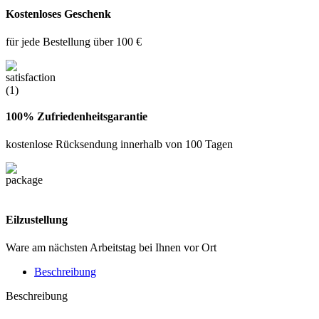
Kostenloses Geschenk
für jede Bestellung über 100 €
100% Zufriedenheitsgarantie
kostenlose Rücksendung innerhalb von 100 Tagen
Eilzustellung
Ware am nächsten Arbeitstag bei Ihnen vor Ort
Beschreibung
Beschreibung