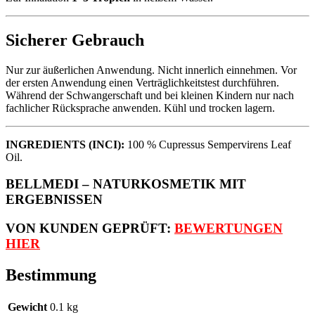
Sicherer Gebrauch
Nur zur äußerlichen Anwendung. Nicht innerlich einnehmen. Vor
der ersten Anwendung einen Verträglichkeitstest durchführen.
Während der Schwangerschaft und bei kleinen Kindern nur nach
fachlicher Rücksprache anwenden. Kühl und trocken lagern.
INGREDIENTS (INCI):
100 % Cupressus Sempervirens Leaf
Oil.
BELLMEDI – NATURKOSMETIK MIT
ERGEBNISSEN
VON KUNDEN GEPRÜFT
:
BEWERTUNGEN
HIER
Bestimmung
Gewicht
0.1 kg