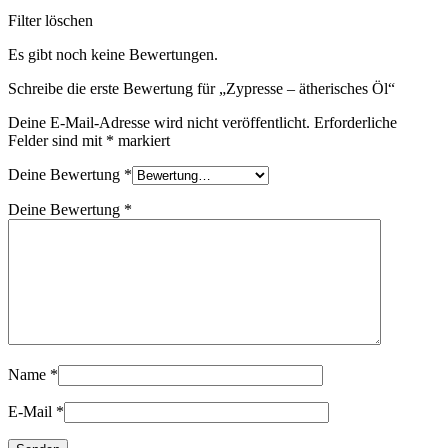
Filter löschen
Es gibt noch keine Bewertungen.
Schreibe die erste Bewertung für „Zypresse – ätherisches Öl“
Deine E-Mail-Adresse wird nicht veröffentlicht.
Erforderliche
Felder sind mit
*
markiert
Deine Bewertung
*
Deine Bewertung
*
Name
*
E-Mail
*