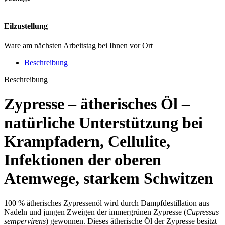
Eilzustellung
Ware am nächsten Arbeitstag bei Ihnen vor Ort
Beschreibung
Beschreibung
Zypresse – ätherisches Öl –
natürliche Unterstützung bei
Krampfadern
,
Cellulite
,
Infektionen der oberen
Atemwege
,
starkem Schwitzen
100 % ätherisches Zypressenöl wird durch Dampfdestillation aus
Nadeln und jungen Zweigen der immergrünen Zypresse (
Cupressus
sempervirens
) gewonnen. Dieses ätherische Öl der Zypresse besitzt