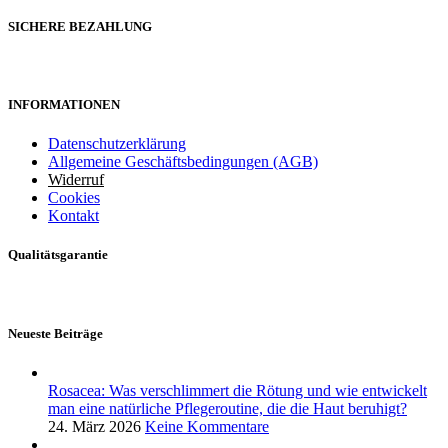
SICHERE BEZAHLUNG
INFORMATIONEN
Datenschutzerklärung
Allgemeine Geschäftsbedingungen (AGB)
Widerruf
Cookies
Kontakt
Qualitätsgarantie
Neueste Beiträge
Rosacea: Was verschlimmert die Rötung und wie entwickelt
man eine natürliche Pflegeroutine, die die Haut beruhigt?
24. März 2026
Keine Kommentare