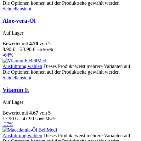
Die Optionen können auf der Produktseite gewählt werden
Schnellansicht
Aloe-vera-Öl
Auf Lager
Bewertet mit
4.70
von 5
8.90
€
–
23.90
€
mit MwSt.
-64%
Ausführung wählen
Dieses Produkt weist mehrere Varianten auf.
Die Optionen können auf der Produktseite gewählt werden
Schnellansicht
Vitamin E
Auf Lager
Bewertet mit
4.67
von 5
17.90
€
–
47.90
€
mit MwSt.
-37%
Ausführung wählen
Dieses Produkt weist mehrere Varianten auf.