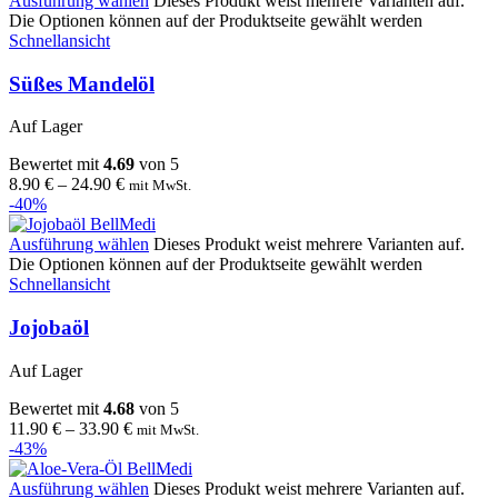
Ausführung wählen
Dieses Produkt weist mehrere Varianten auf.
Die Optionen können auf der Produktseite gewählt werden
Schnellansicht
Süßes Mandelöl
Auf Lager
Bewertet mit
4.69
von 5
8.90
€
–
24.90
€
mit MwSt.
-40%
Ausführung wählen
Dieses Produkt weist mehrere Varianten auf.
Die Optionen können auf der Produktseite gewählt werden
Schnellansicht
Jojobaöl
Auf Lager
Bewertet mit
4.68
von 5
11.90
€
–
33.90
€
mit MwSt.
-43%
Ausführung wählen
Dieses Produkt weist mehrere Varianten auf.