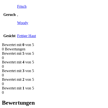
Frisch
Geruch
,
Woody
Gesicht
Fettige Haut
Bewertet mit
0
von 5
0 Bewertungen
Bewertet mit
5
von 5
0
Bewertet mit
4
von 5
0
Bewertet mit
3
von 5
0
Bewertet mit
2
von 5
0
Bewertet mit
1
von 5
0
Bewertungen