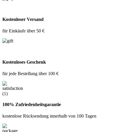
Kostenloser Versand
für Einkäufe über 50 €
Kostenloses Geschenk
für jede Bestellung über 100 €
100% Zufriedenheitsgarantie
kostenlose Rücksendung innerhalb von 100 Tagen