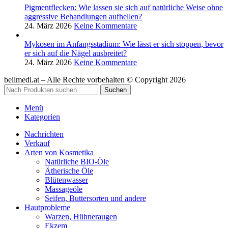
Pigmentflecken: Wie lassen sie sich auf natürliche Weise ohne
aggressive Behandlungen aufhellen?
24. März 2026
Keine Kommentare
Mykosen im Anfangsstadium: Wie lässt er sich stoppen, bevor
er sich auf die Nägel ausbreitet?
24. März 2026
Keine Kommentare
bellmedi.at – Alle Rechte vorbehalten © Copyright 2026
Suchen
Menü
Kategorien
Nachrichten
Verkauf
Arten von Kosmetika
Natürliche BIO-Öle
Ätherische Öle
Blütenwasser
Massageöle
Seifen, Buttersorten und andere
Hautprobleme
Warzen, Hühneraugen
Ekzem