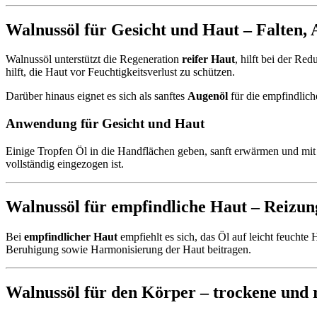
Walnussöl für Gesicht und Haut – Falten, 
Walnussöl unterstützt die Regeneration
reifer Haut
, hilft bei der Re
hilft, die Haut vor Feuchtigkeitsverlust zu schützen.
Darüber hinaus eignet es sich als sanftes
Augenöl
für die empfindlich
Anwendung für Gesicht und Haut
Einige Tropfen Öl in die Handflächen geben, sanft erwärmen und mit
vollständig eingezogen ist.
Walnussöl für empfindliche Haut – Reizun
Bei
empfindlicher Haut
empfiehlt es sich, das Öl auf leicht feucht
Beruhigung sowie Harmonisierung der Haut beitragen.
Walnussöl für den Körper – trockene und 