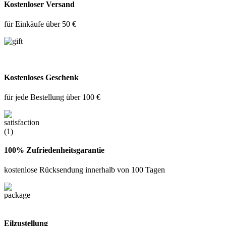
Kostenloser Versand
für Einkäufe über 50 €
Kostenloses Geschenk
für jede Bestellung über 100 €
100% Zufriedenheitsgarantie
kostenlose Rücksendung innerhalb von 100 Tagen
Eilzustellung