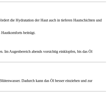
fördert die Hydratation der Haut auch in tieferen Hautschichten und
 Hautkomforts beiträgt.
. Im Augenbereich abends vorsichtig einklopfen, bis das Öl
n Blütenwasser. Dadurch kann das Öl besser einziehen und zur