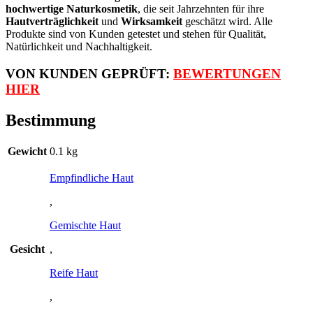
hochwertige Naturkosmetik
, die seit Jahrzehnten für ihre
Hautverträglichkeit
und
Wirksamkeit
geschätzt wird. Alle
Produkte sind von Kunden getestet und stehen für Qualität,
Natürlichkeit und Nachhaltigkeit.
VON KUNDEN GEPRÜFT:
BEWERTUNGEN
HIER
Bestimmung
Gewicht
0.1 kg
Empfindliche Haut
,
Gemischte Haut
Gesicht
,
Reife Haut
,