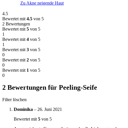
Zu Akne neigende Haut
4.5
Bewertet mit
4.5
von 5
2 Bewertungen
Bewertet mit
5
von 5
1
Bewertet mit
4
von 5
1
Bewertet mit
3
von 5
0
Bewertet mit
2
von 5
0
Bewertet mit
1
von 5
0
2 Bewertungen für
Peeling-Seife
Filter löschen
Dominika
–
26. Juni 2021
Bewertet mit
5
von 5