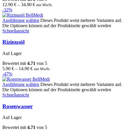
12.90
€
–
34.90
€
mit MwSt.
-32%
Ausführung wählen
Dieses Produkt weist mehrere Varianten auf.
Die Optionen können auf der Produktseite gewählt werden
Schnellansicht
Rizinusöl
Auf Lager
Bewertet mit
4.71
von 5
5.90
€
–
14.90
€
mit MwSt.
-47%
Ausführung wählen
Dieses Produkt weist mehrere Varianten auf.
Die Optionen können auf der Produktseite gewählt werden
Schnellansicht
Rosenwasser
Auf Lager
Bewertet mit
4.71
von 5