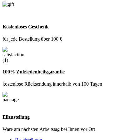
Kostenloses Geschenk
für jede Bestellung über 100 €
100% Zufriedenheitsgarantie
kostenlose Rücksendung innerhalb von 100 Tagen
Eilzustellung
Ware am nächsten Arbeitstag bei Ihnen vor Ort
Beschreibung