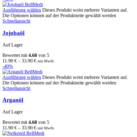
Ausführung wählen
Dieses Produkt weist mehrere Varianten auf.
Die Optionen können auf der Produktseite gewählt werden
Schnellansicht
Jojobaöl
Auf Lager
Bewertet mit
4.68
von 5
11.90
€
–
33.90
€
mit MwSt.
-40%
Ausführung wählen
Dieses Produkt weist mehrere Varianten auf.
Die Optionen können auf der Produktseite gewählt werden
Schnellansicht
Arganöl
Auf Lager
Bewertet mit
4.68
von 5
11.90
€
–
33.90
€
mit MwSt.