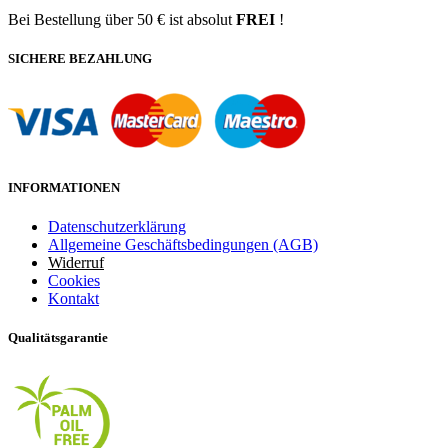
Bei Bestellung über 50 € ist absolut
FREI
!
SICHERE BEZAHLUNG
INFORMATIONEN
Datenschutzerklärung
Allgemeine Geschäftsbedingungen (AGB)
Widerruf
Cookies
Kontakt
Qualitätsgarantie