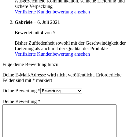
Ausgezeichnete Kommunikation, schnelle Lieferung und
sichere Verpackung
Verifizierte Kundenbewertung ansehen
Gabriele
–
6. Juli 2021
Bewertet mit
4
von 5
Bisher Zufriedenheit sowohl mit der Geschwindigkeit der
Lieferung als auch mit der Qualität der Produkte
Verifizierte Kundenbewertung ansehen
Füge deine Bewertung hinzu
Deine E-Mail-Adresse wird nicht veröffentlicht.
Erforderliche
Felder sind mit
*
markiert
Deine Bewertung
*
Deine Bewertung
*