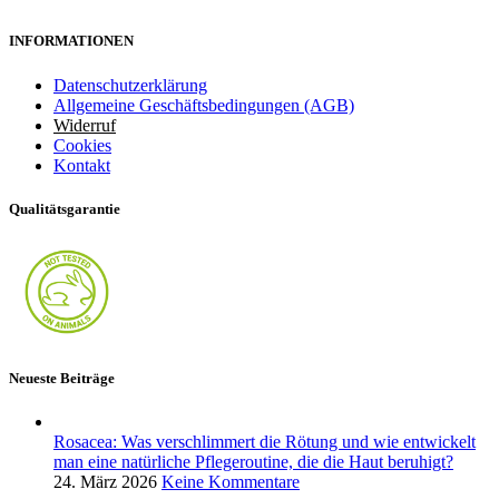
INFORMATIONEN
Datenschutzerklärung
Allgemeine Geschäftsbedingungen (AGB)
Widerruf
Cookies
Kontakt
Qualitätsgarantie
Neueste Beiträge
Rosacea: Was verschlimmert die Rötung und wie entwickelt
man eine natürliche Pflegeroutine, die die Haut beruhigt?
24. März 2026
Keine Kommentare