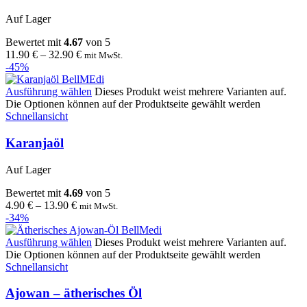
Auf Lager
Bewertet mit
4.67
von 5
11.90
€
–
32.90
€
mit MwSt.
-45%
Ausführung wählen
Dieses Produkt weist mehrere Varianten auf.
Die Optionen können auf der Produktseite gewählt werden
Schnellansicht
Karanjaöl
Auf Lager
Bewertet mit
4.69
von 5
4.90
€
–
13.90
€
mit MwSt.
-34%
Ausführung wählen
Dieses Produkt weist mehrere Varianten auf.
Die Optionen können auf der Produktseite gewählt werden
Schnellansicht
Ajowan – ätherisches Öl