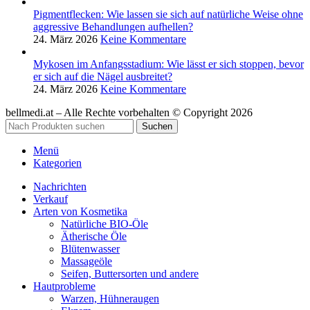
Pigmentflecken: Wie lassen sie sich auf natürliche Weise ohne
aggressive Behandlungen aufhellen?
24. März 2026
Keine Kommentare
Mykosen im Anfangsstadium: Wie lässt er sich stoppen, bevor
er sich auf die Nägel ausbreitet?
24. März 2026
Keine Kommentare
bellmedi.at – Alle Rechte vorbehalten © Copyright 2026
Suchen
Menü
Kategorien
Nachrichten
Verkauf
Arten von Kosmetika
Natürliche BIO-Öle
Ätherische Öle
Blütenwasser
Massageöle
Seifen, Buttersorten und andere
Hautprobleme
Warzen, Hühneraugen