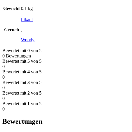
Gewicht
0.1 kg
Pikant
Geruch
,
Woody
Bewertet mit
0
von 5
0 Bewertungen
Bewertet mit
5
von 5
0
Bewertet mit
4
von 5
0
Bewertet mit
3
von 5
0
Bewertet mit
2
von 5
0
Bewertet mit
1
von 5
0
Bewertungen