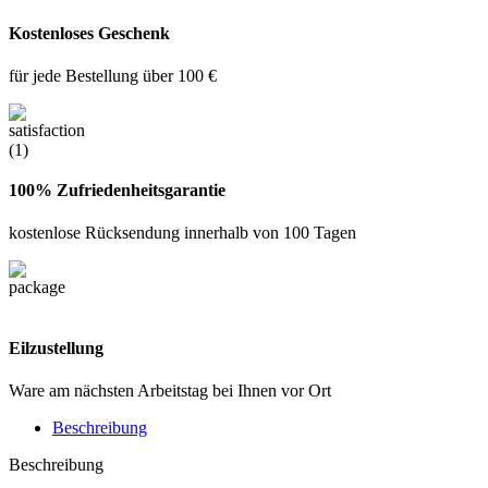
Kostenloses Geschenk
für jede Bestellung über 100 €
100% Zufriedenheitsgarantie
kostenlose Rücksendung innerhalb von 100 Tagen
Eilzustellung
Ware am nächsten Arbeitstag bei Ihnen vor Ort
Beschreibung
Beschreibung