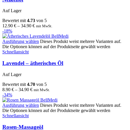
Auf Lager
Bewertet mit
4.73
von 5
12.90
€
–
34.90
€
mit MwSt.
-18%
Ausführung wählen
Dieses Produkt weist mehrere Varianten auf.
Die Optionen können auf der Produktseite gewählt werden
Schnellansicht
Lavendel – ätherisches Öl
Auf Lager
Bewertet mit
4.70
von 5
8.90
€
–
34.90
€
mit MwSt.
-34%
Ausführung wählen
Dieses Produkt weist mehrere Varianten auf.
Die Optionen können auf der Produktseite gewählt werden
Schnellansicht
Rosen-Massageöl