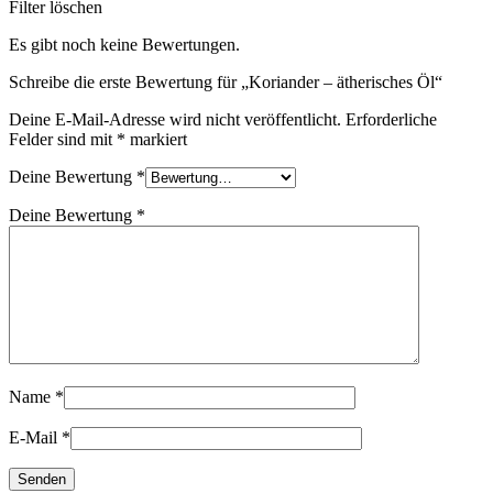
Filter löschen
Es gibt noch keine Bewertungen.
Schreibe die erste Bewertung für „Koriander – ätherisches Öl“
Deine E-Mail-Adresse wird nicht veröffentlicht.
Erforderliche
Felder sind mit
*
markiert
Deine Bewertung
*
Deine Bewertung
*
Name
*
E-Mail
*