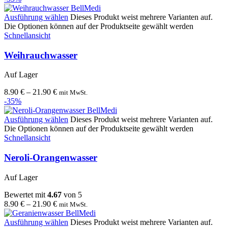
Ausführung wählen
Dieses Produkt weist mehrere Varianten auf.
Die Optionen können auf der Produktseite gewählt werden
Schnellansicht
Weihrauchwasser
Auf Lager
8.90
€
–
21.90
€
mit MwSt.
-35%
Ausführung wählen
Dieses Produkt weist mehrere Varianten auf.
Die Optionen können auf der Produktseite gewählt werden
Schnellansicht
Neroli-Orangenwasser
Auf Lager
Bewertet mit
4.67
von 5
8.90
€
–
21.90
€
mit MwSt.
Ausführung wählen
Dieses Produkt weist mehrere Varianten auf.