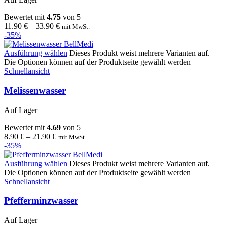
Bewertet mit
4.75
von 5
11.90
€
–
33.90
€
mit MwSt.
-35%
Ausführung wählen
Dieses Produkt weist mehrere Varianten auf.
Die Optionen können auf der Produktseite gewählt werden
Schnellansicht
Melissenwasser
Auf Lager
Bewertet mit
4.69
von 5
8.90
€
–
21.90
€
mit MwSt.
-35%
Ausführung wählen
Dieses Produkt weist mehrere Varianten auf.
Die Optionen können auf der Produktseite gewählt werden
Schnellansicht
Pfefferminzwasser
Auf Lager