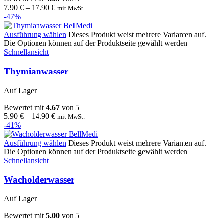
7.90
€
–
17.90
€
mit MwSt.
-47%
Ausführung wählen
Dieses Produkt weist mehrere Varianten auf.
Die Optionen können auf der Produktseite gewählt werden
Schnellansicht
Thymianwasser
Auf Lager
Bewertet mit
4.67
von 5
5.90
€
–
14.90
€
mit MwSt.
-41%
Ausführung wählen
Dieses Produkt weist mehrere Varianten auf.
Die Optionen können auf der Produktseite gewählt werden
Schnellansicht
Wacholderwasser
Auf Lager
Bewertet mit
5.00
von 5