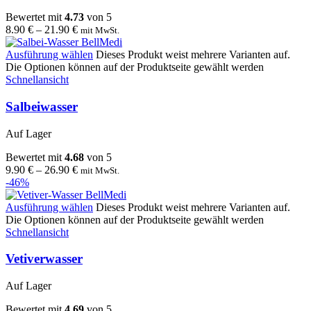
Bewertet mit
4.73
von 5
8.90
€
–
21.90
€
mit MwSt.
Ausführung wählen
Dieses Produkt weist mehrere Varianten auf.
Die Optionen können auf der Produktseite gewählt werden
Schnellansicht
Salbeiwasser
Auf Lager
Bewertet mit
4.68
von 5
9.90
€
–
26.90
€
mit MwSt.
-46%
Ausführung wählen
Dieses Produkt weist mehrere Varianten auf.
Die Optionen können auf der Produktseite gewählt werden
Schnellansicht
Vetiverwasser
Auf Lager
Bewertet mit
4.69
von 5