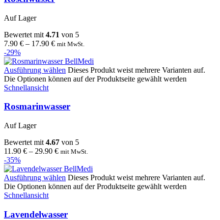
Auf Lager
Bewertet mit
4.71
von 5
7.90
€
–
17.90
€
mit MwSt.
-29%
Ausführung wählen
Dieses Produkt weist mehrere Varianten auf.
Die Optionen können auf der Produktseite gewählt werden
Schnellansicht
Rosmarinwasser
Auf Lager
Bewertet mit
4.67
von 5
11.90
€
–
29.90
€
mit MwSt.
-35%
Ausführung wählen
Dieses Produkt weist mehrere Varianten auf.
Die Optionen können auf der Produktseite gewählt werden
Schnellansicht
Lavendelwasser