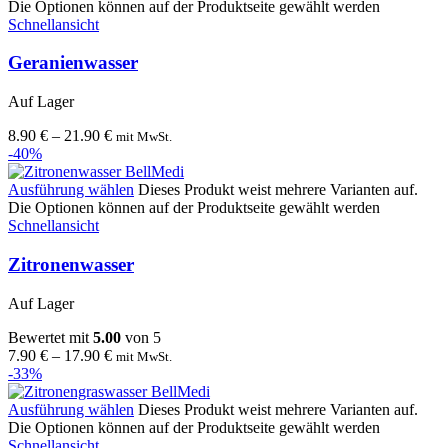
Die Optionen können auf der Produktseite gewählt werden
Schnellansicht
Geranienwasser
Auf Lager
8.90
€
–
21.90
€
mit MwSt.
-40%
Ausführung wählen
Dieses Produkt weist mehrere Varianten auf.
Die Optionen können auf der Produktseite gewählt werden
Schnellansicht
Zitronenwasser
Auf Lager
Bewertet mit
5.00
von 5
7.90
€
–
17.90
€
mit MwSt.
-33%
Ausführung wählen
Dieses Produkt weist mehrere Varianten auf.
Die Optionen können auf der Produktseite gewählt werden
Schnellansicht