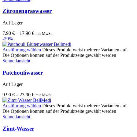
Zitronengraswasser
Auf Lager
7.90
€
–
17.90
€
mit MwSt.
-29%
Ausführung wählen
Dieses Produkt weist mehrere Varianten auf.
Die Optionen können auf der Produktseite gewählt werden
Schnellansicht
Patchouliwasser
Auf Lager
9.90
€
–
23.90
€
mit MwSt.
Ausführung wählen
Dieses Produkt weist mehrere Varianten auf.
Die Optionen können auf der Produktseite gewählt werden
Schnellansicht
Zimt-Wasser