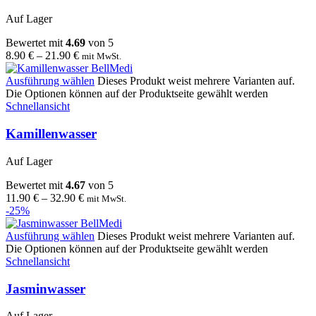
Auf Lager
Bewertet mit
4.69
von 5
8.90
€
–
21.90
€
mit MwSt.
Ausführung wählen
Dieses Produkt weist mehrere Varianten auf.
Die Optionen können auf der Produktseite gewählt werden
Schnellansicht
Kamillenwasser
Auf Lager
Bewertet mit
4.67
von 5
11.90
€
–
32.90
€
mit MwSt.
-25%
Ausführung wählen
Dieses Produkt weist mehrere Varianten auf.
Die Optionen können auf der Produktseite gewählt werden
Schnellansicht
Jasminwasser
Auf Lager