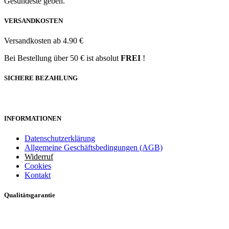
Gesündeste geben.
VERSANDKOSTEN
Versandkosten ab 4.90 €
Bei Bestellung über 50 € ist absolut
FREI
!
SICHERE BEZAHLUNG
INFORMATIONEN
Datenschutzerklärung
Allgemeine Geschäftsbedingungen (AGB)
Widerruf
Cookies
Kontakt
Qualitätsgarantie