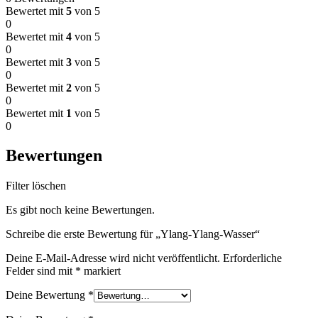
Bewertet mit
5
von 5
0
Bewertet mit
4
von 5
0
Bewertet mit
3
von 5
0
Bewertet mit
2
von 5
0
Bewertet mit
1
von 5
0
Bewertungen
Filter löschen
Es gibt noch keine Bewertungen.
Schreibe die erste Bewertung für „Ylang-Ylang-Wasser“
Deine E-Mail-Adresse wird nicht veröffentlicht.
Erforderliche
Felder sind mit
*
markiert
Deine Bewertung
*