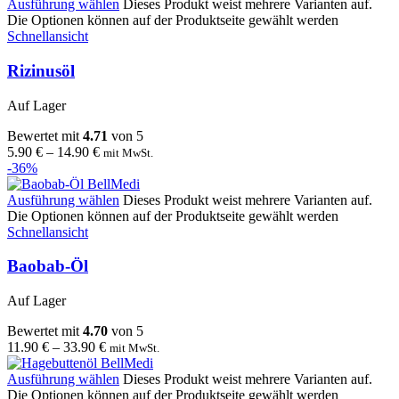
Ausführung wählen
Dieses Produkt weist mehrere Varianten auf.
Die Optionen können auf der Produktseite gewählt werden
Schnellansicht
Rizinusöl
Auf Lager
Bewertet mit
4.71
von 5
5.90
€
–
14.90
€
mit MwSt.
-36%
Ausführung wählen
Dieses Produkt weist mehrere Varianten auf.
Die Optionen können auf der Produktseite gewählt werden
Schnellansicht
Baobab-Öl
Auf Lager
Bewertet mit
4.70
von 5
11.90
€
–
33.90
€
mit MwSt.
Ausführung wählen
Dieses Produkt weist mehrere Varianten auf.
Die Optionen können auf der Produktseite gewählt werden