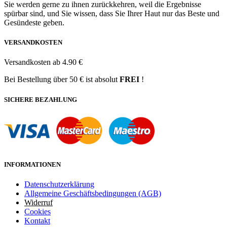
Sie werden gerne zu ihnen zurückkehren, weil die Ergebnisse
spürbar sind, und Sie wissen, dass Sie Ihrer Haut nur das Beste und
Gesündeste geben.
VERSANDKOSTEN
Versandkosten ab 4.90 €
Bei Bestellung über 50 € ist absolut
FREI
!
SICHERE BEZAHLUNG
INFORMATIONEN
Datenschutzerklärung
Allgemeine Geschäftsbedingungen (AGB)
Widerruf
Cookies
Kontakt