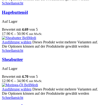
Schnellansicht
Hagebuttenöl
Auf Lager
Bewertet mit
4.69
von 5
17.90
€
–
50.90
€
mit MwSt.
Ausführung wählen
Dieses Produkt weist mehrere Varianten auf.
Die Optionen können auf der Produktseite gewählt werden
Schnellansicht
Sheabutter
Auf Lager
Bewertet mit
4.70
von 5
12.90
€
–
34.90
€
mit MwSt.
Ausführung wählen
Dieses Produkt weist mehrere Varianten auf.
Die Optionen können auf der Produktseite gewählt werden
Schnellansicht