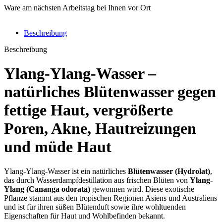
Ware am nächsten Arbeitstag bei Ihnen vor Ort
Beschreibung
Beschreibung
Ylang-Ylang-Wasser –
natürliches Blütenwasser gegen
fettige Haut
,
vergrößerte
Poren
,
Akne
,
Hautreizungen
und
müde Haut
Ylang-Ylang-Wasser ist ein natürliches
Blütenwasser (Hydrolat)
,
das durch Wasserdampfdestillation aus frischen Blüten von
Ylang-
Ylang (Cananga odorata)
gewonnen wird. Diese exotische
Pflanze stammt aus den tropischen Regionen Asiens und Australiens
und ist für ihren süßen Blütenduft sowie ihre wohltuenden
Eigenschaften für Haut und Wohlbefinden bekannt.