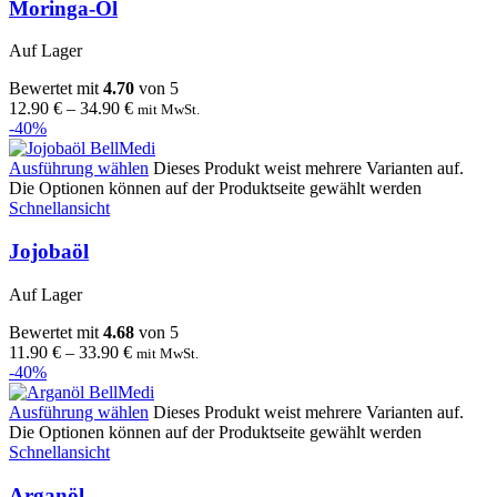
Moringa-Öl
Auf Lager
Bewertet mit
4.70
von 5
12.90
€
–
34.90
€
mit MwSt.
-40%
Ausführung wählen
Dieses Produkt weist mehrere Varianten auf.
Die Optionen können auf der Produktseite gewählt werden
Schnellansicht
Jojobaöl
Auf Lager
Bewertet mit
4.68
von 5
11.90
€
–
33.90
€
mit MwSt.
-40%
Ausführung wählen
Dieses Produkt weist mehrere Varianten auf.
Die Optionen können auf der Produktseite gewählt werden
Schnellansicht
Arganöl