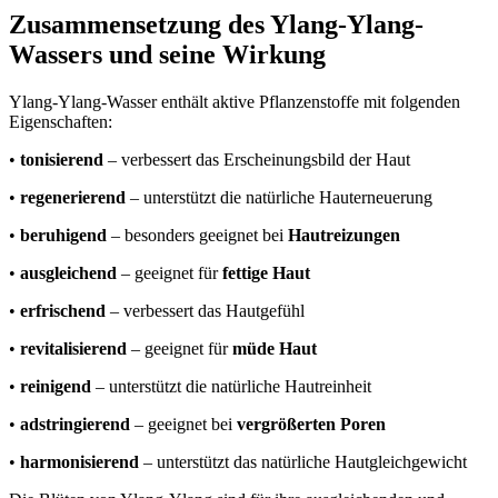
Zusammensetzung des Ylang-Ylang-
Wassers und seine Wirkung
Ylang-Ylang-Wasser enthält aktive Pflanzenstoffe mit folgenden
Eigenschaften:
•
tonisierend
– verbessert das Erscheinungsbild der Haut
•
regenerierend
– unterstützt die natürliche Hauterneuerung
•
beruhigend
– besonders geeignet bei
Hautreizungen
•
ausgleichend
– geeignet für
fettige Haut
•
erfrischend
– verbessert das Hautgefühl
•
revitalisierend
– geeignet für
müde Haut
•
reinigend
– unterstützt die natürliche Hautreinheit
•
adstringierend
– geeignet bei
vergrößerten Poren
•
harmonisierend
– unterstützt das natürliche Hautgleichgewicht