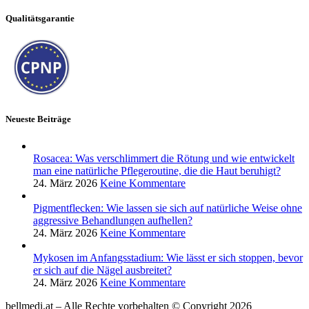
Qualitätsgarantie
Neueste Beiträge
Rosacea: Was verschlimmert die Rötung und wie entwickelt
man eine natürliche Pflegeroutine, die die Haut beruhigt?
24. März 2026
Keine Kommentare
Pigmentflecken: Wie lassen sie sich auf natürliche Weise ohne
aggressive Behandlungen aufhellen?
24. März 2026
Keine Kommentare
Mykosen im Anfangsstadium: Wie lässt er sich stoppen, bevor
er sich auf die Nägel ausbreitet?
24. März 2026
Keine Kommentare
bellmedi.at – Alle Rechte vorbehalten © Copyright 2026