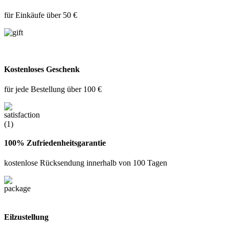
für Einkäufe über 50 €
Kostenloses Geschenk
für jede Bestellung über 100 €
100% Zufriedenheitsgarantie
kostenlose Rücksendung innerhalb von 100 Tagen
Eilzustellung