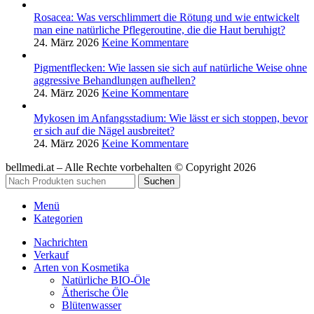
Rosacea: Was verschlimmert die Rötung und wie entwickelt
man eine natürliche Pflegeroutine, die die Haut beruhigt?
24. März 2026
Keine Kommentare
Pigmentflecken: Wie lassen sie sich auf natürliche Weise ohne
aggressive Behandlungen aufhellen?
24. März 2026
Keine Kommentare
Mykosen im Anfangsstadium: Wie lässt er sich stoppen, bevor
er sich auf die Nägel ausbreitet?
24. März 2026
Keine Kommentare
bellmedi.at – Alle Rechte vorbehalten © Copyright 2026
Suchen
Menü
Kategorien
Nachrichten
Verkauf
Arten von Kosmetika
Natürliche BIO-Öle
Ätherische Öle
Blütenwasser