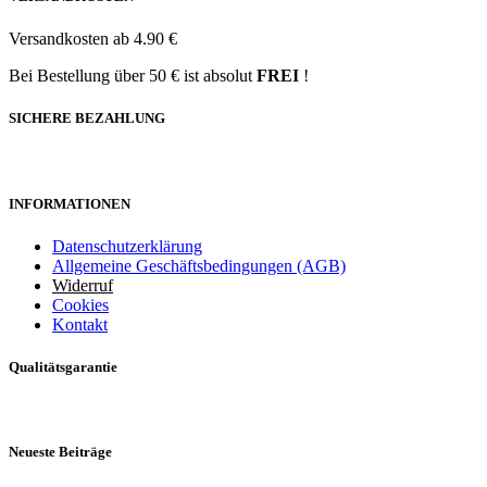
Versandkosten ab 4.90 €
Bei Bestellung über 50 € ist absolut
FREI
!
SICHERE BEZAHLUNG
INFORMATIONEN
Datenschutzerklärung
Allgemeine Geschäftsbedingungen (AGB)
Widerruf
Cookies
Kontakt
Qualitätsgarantie
Neueste Beiträge