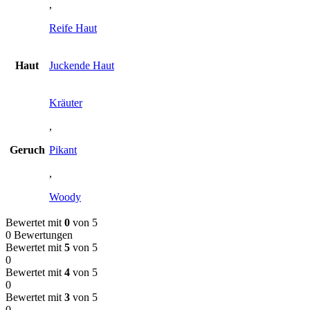
,
Reife Haut
Haut
Juckende Haut
Kräuter
,
Geruch
Pikant
,
Woody
Bewertet mit
0
von 5
0 Bewertungen
Bewertet mit
5
von 5
0
Bewertet mit
4
von 5
0
Bewertet mit
3
von 5
0