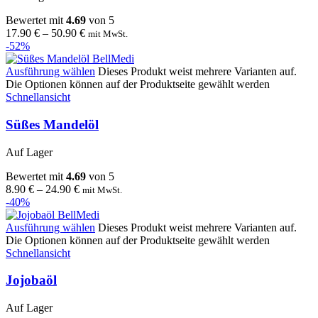
Bewertet mit
4.69
von 5
17.90
€
–
50.90
€
mit MwSt.
-52%
Ausführung wählen
Dieses Produkt weist mehrere Varianten auf.
Die Optionen können auf der Produktseite gewählt werden
Schnellansicht
Süßes Mandelöl
Auf Lager
Bewertet mit
4.69
von 5
8.90
€
–
24.90
€
mit MwSt.
-40%
Ausführung wählen
Dieses Produkt weist mehrere Varianten auf.
Die Optionen können auf der Produktseite gewählt werden
Schnellansicht
Jojobaöl
Auf Lager