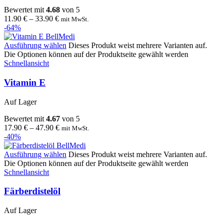
Bewertet mit
4.68
von 5
11.90
€
–
33.90
€
mit MwSt.
-64%
Ausführung wählen
Dieses Produkt weist mehrere Varianten auf.
Die Optionen können auf der Produktseite gewählt werden
Schnellansicht
Vitamin E
Auf Lager
Bewertet mit
4.67
von 5
17.90
€
–
47.90
€
mit MwSt.
-40%
Ausführung wählen
Dieses Produkt weist mehrere Varianten auf.
Die Optionen können auf der Produktseite gewählt werden
Schnellansicht
Färberdistelöl
Auf Lager