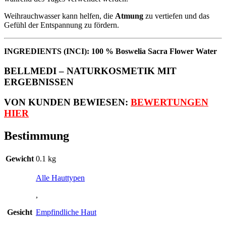
Weihrauchwasser kann helfen, die
Atmung
zu vertiefen und das
Gefühl der Entspannung zu fördern.
INGREDIENTS (INCI): 100 % Boswelia Sacra Flower Water
BELLMEDI – NATURKOSMETIK MIT
ERGEBNISSEN
VON KUNDEN BEWIESEN:
BEWERTUNGEN
HIER
Bestimmung
Gewicht
0.1 kg
Alle Hauttypen
,
Gesicht
Empfindliche Haut