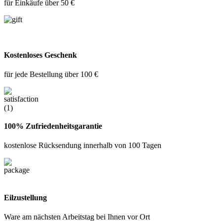
für Einkäufe über 50 €
Kostenloses Geschenk
für jede Bestellung über 100 €
100% Zufriedenheitsgarantie
kostenlose Rücksendung innerhalb von 100 Tagen
Eilzustellung
Ware am nächsten Arbeitstag bei Ihnen vor Ort