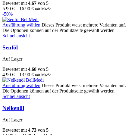
Bewertet mit
4.67
von 5
5.90
€
–
16.90
€
mit MwSt.
-50%
Ausführung wählen
Dieses Produkt weist mehrere Varianten auf.
Die Optionen können auf der Produktseite gewählt werden
Schnellansicht
Senföl
Auf Lager
Bewertet mit
4.68
von 5
4.90
€
–
13.90
€
mit MwSt.
Ausführung wählen
Dieses Produkt weist mehrere Varianten auf.
Die Optionen können auf der Produktseite gewählt werden
Schnellansicht
Nelkenöl
Auf Lager
Bewertet mit
4.73
von 5