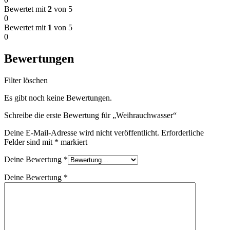
Bewertet mit
2
von 5
0
Bewertet mit
1
von 5
0
Bewertungen
Filter löschen
Es gibt noch keine Bewertungen.
Schreibe die erste Bewertung für „Weihrauchwasser“
Deine E-Mail-Adresse wird nicht veröffentlicht.
Erforderliche
Felder sind mit
*
markiert
Deine Bewertung
*
Deine Bewertung
*