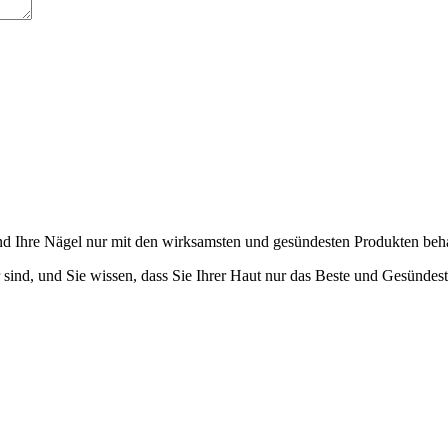
nd Ihre Nägel nur mit den wirksamsten und gesündesten Produkten beh
 sind, und Sie wissen, dass Sie Ihrer Haut nur das Beste und Gesündes