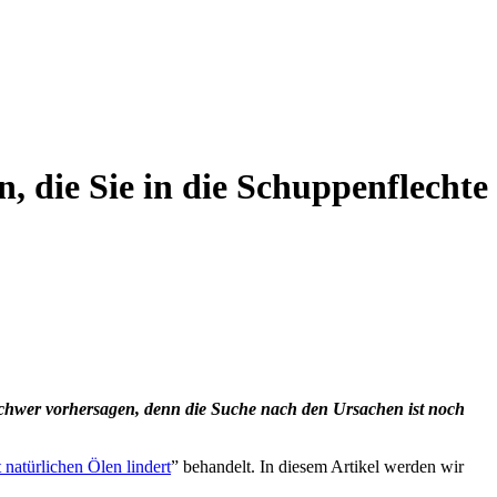
n, die Sie in die Schuppenflechte
r schwer vorhersagen, denn die Suche nach den Ursachen ist noch
 natürlichen Ölen lindert
” behandelt. In diesem Artikel werden wir