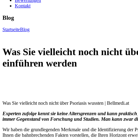
Bewertungen
Kontakt
Blog
Startseite
Blog
Was Sie vielleicht noch nicht üb
einführen werden
Was Sie vielleicht noch nicht über Psoriasis wussten | Bellmedi.at
Experten zufolge kennt sie keine Altersgrenzen und kann praktisch
immer Gegenstand von Forschung und Studien. Man kann zwar die Sy
Wir haben die grundlegenden Merkmale und die Identifizierung der Ps
Ihnen die bahnbrechenden Fakten vorstellen, die Ihren Horizont erwe