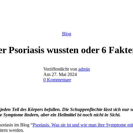
Blog
er Psoriasis wussten oder 6 Fakte
Veröffentlicht von
admin
Am 27. Mai 2024
0
Kommentare
 jeden Teil des Körpers befallen. Die Schuppenflechte lässt sich nu
mptome lindern, aber ein Heilmittel ist noch nicht in Sicht.
oriasis im Blog “
Psoriasis. Was sie ist und wie man ihre Symptome mit
itern werden.