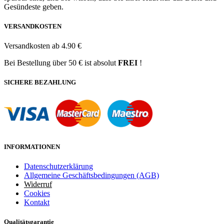
Gesündeste geben.
VERSANDKOSTEN
Versandkosten ab 4.90 €
Bei Bestellung über 50 € ist absolut
FREI
!
SICHERE BEZAHLUNG
INFORMATIONEN
Datenschutzerklärung
Allgemeine Geschäftsbedingungen (AGB)
Widerruf
Cookies
Kontakt
Qualitätsgarantie