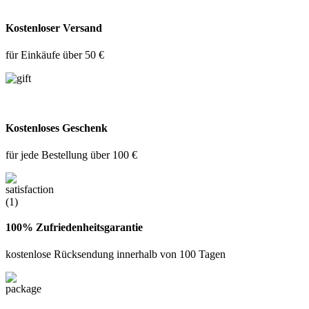
Kostenloser Versand
für Einkäufe über 50 €
Kostenloses Geschenk
für jede Bestellung über 100 €
100% Zufriedenheitsgarantie
kostenlose Rücksendung innerhalb von 100 Tagen