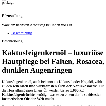
Eilzustellung
Ware am nächsten Arbeitstag bei Ihnen vor Ort
Beschreibung
Beschreibung
Kaktusfeigenkernöl – luxuriöse
Hautpflege bei
Falten
,
Rosacea
,
dunklen Augenringen
Kaktusfeigenkernöl, auch bekannt als Kaktusöl oder Nopalöl, zählt
zu den
seltensten und wirksamsten Ölen der Naturkosmetik
. Für
die Herstellung eines Liters Öl werden bis zu
1.000 kg
Kaktusfeigenfrüchte
benötigt, was es zu einem der
luxuriösesten
kosmetischen Öle der Welt
macht.