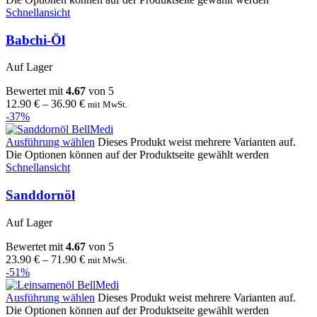
Schnellansicht
Babchi-Öl
Auf Lager
Bewertet mit
4.67
von 5
12.90
€
–
36.90
€
mit MwSt.
-37%
Ausführung wählen
Dieses Produkt weist mehrere Varianten auf.
Die Optionen können auf der Produktseite gewählt werden
Schnellansicht
Sanddornöl
Auf Lager
Bewertet mit
4.67
von 5
23.90
€
–
71.90
€
mit MwSt.
-51%
Ausführung wählen
Dieses Produkt weist mehrere Varianten auf.
Die Optionen können auf der Produktseite gewählt werden