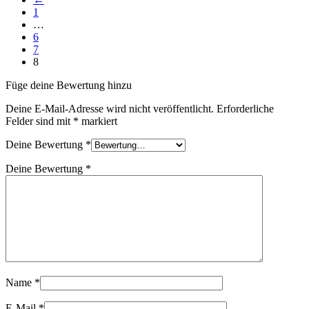
1
…
6
7
8
Füge deine Bewertung hinzu
Deine E-Mail-Adresse wird nicht veröffentlicht.
Erforderliche
Felder sind mit
*
markiert
Deine Bewertung
*
Deine Bewertung
*
Name
*
E-Mail
*