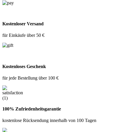
Kostenloser Versand
für Einkäufe über 50 €
Kostenloses Geschenk
für jede Bestellung über 100 €
100% Zufriedenheitsgarantie
kostenlose Rücksendung innerhalb von 100 Tagen