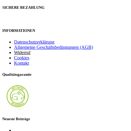
SICHERE BEZAHLUNG
INFORMATIONEN
Datenschutzerklärung
Allgemeine Geschäftsbedingungen (AGB)
Widerruf
Cookies
Kontakt
Qualitätsgarantie
Neueste Beiträge