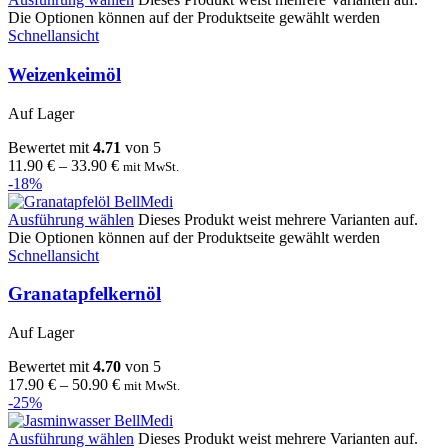
Die Optionen können auf der Produktseite gewählt werden
Schnellansicht
Weizenkeimöl
Auf Lager
Bewertet mit
4.71
von 5
11.90
€
–
33.90
€
mit MwSt.
-18%
Ausführung wählen
Dieses Produkt weist mehrere Varianten auf.
Die Optionen können auf der Produktseite gewählt werden
Schnellansicht
Granatapfelkernöl
Auf Lager
Bewertet mit
4.70
von 5
17.90
€
–
50.90
€
mit MwSt.
-25%
Ausführung wählen
Dieses Produkt weist mehrere Varianten auf.