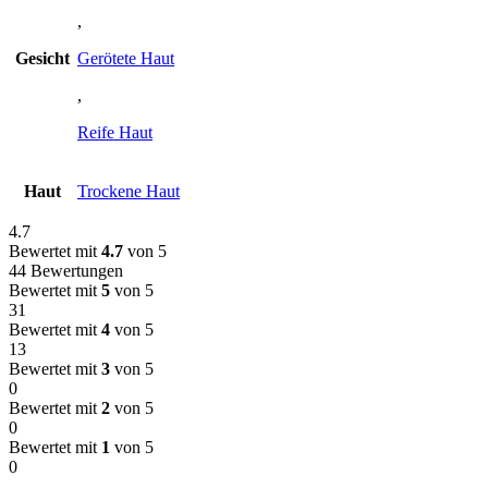
,
Gesicht
Gerötete Haut
,
Reife Haut
Haut
Trockene Haut
4.7
Bewertet mit
4.7
von 5
44 Bewertungen
Bewertet mit
5
von 5
31
Bewertet mit
4
von 5
13
Bewertet mit
3
von 5
0
Bewertet mit
2
von 5
0
Bewertet mit
1
von 5
0