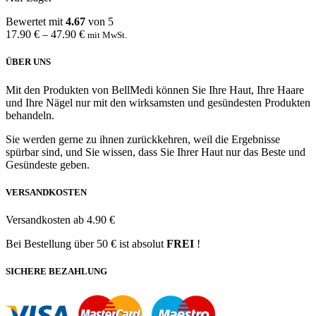
Bewertet mit
4.67
von 5
17.90
€
–
47.90
€
mit MwSt.
ÜBER UNS
Mit den Produkten von BellMedi können Sie Ihre Haut, Ihre Haare
und Ihre Nägel nur mit den wirksamsten und gesündesten Produkten
behandeln.
Sie werden gerne zu ihnen zurückkehren, weil die Ergebnisse
spürbar sind, und Sie wissen, dass Sie Ihrer Haut nur das Beste und
Gesündeste geben.
VERSANDKOSTEN
Versandkosten ab 4.90 €
Bei Bestellung über 50 € ist absolut
FREI
!
SICHERE BEZAHLUNG