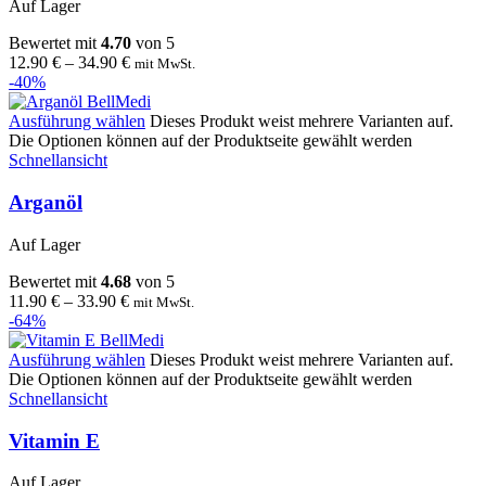
Auf Lager
Bewertet mit
4.70
von 5
12.90
€
–
34.90
€
mit MwSt.
-40%
Ausführung wählen
Dieses Produkt weist mehrere Varianten auf.
Die Optionen können auf der Produktseite gewählt werden
Schnellansicht
Arganöl
Auf Lager
Bewertet mit
4.68
von 5
11.90
€
–
33.90
€
mit MwSt.
-64%
Ausführung wählen
Dieses Produkt weist mehrere Varianten auf.
Die Optionen können auf der Produktseite gewählt werden
Schnellansicht
Vitamin E
Auf Lager