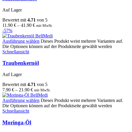
Auf Lager
Bewertet mit
4.71
von 5
11.90
€
–
41.90
€
mit MwSt.
-57%
Ausführung wählen
Dieses Produkt weist mehrere Varianten auf.
Die Optionen können auf der Produktseite gewählt werden
Schnellansicht
Traubenkernöl
Auf Lager
Bewertet mit
4.71
von 5
7.90
€
–
21.90
€
mit MwSt.
Ausführung wählen
Dieses Produkt weist mehrere Varianten auf.
Die Optionen können auf der Produktseite gewählt werden
Schnellansicht
Moringa-Öl