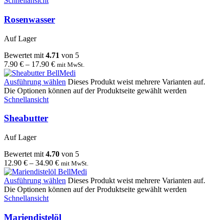
Schnellansicht
Rosenwasser
Auf Lager
Bewertet mit
4.71
von 5
7.90
€
–
17.90
€
mit MwSt.
Ausführung wählen
Dieses Produkt weist mehrere Varianten auf.
Die Optionen können auf der Produktseite gewählt werden
Schnellansicht
Sheabutter
Auf Lager
Bewertet mit
4.70
von 5
12.90
€
–
34.90
€
mit MwSt.
Ausführung wählen
Dieses Produkt weist mehrere Varianten auf.
Die Optionen können auf der Produktseite gewählt werden
Schnellansicht
Mariendistelöl