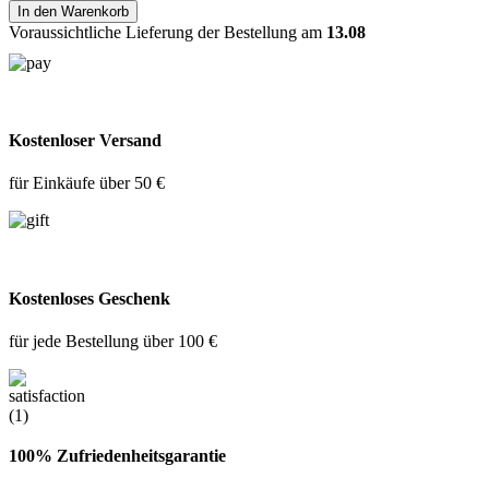
In den Warenkorb
Voraussichtliche Lieferung der Bestellung am
13.08
Kostenloser Versand
für Einkäufe über 50 €
Kostenloses Geschenk
für jede Bestellung über 100 €
100% Zufriedenheitsgarantie