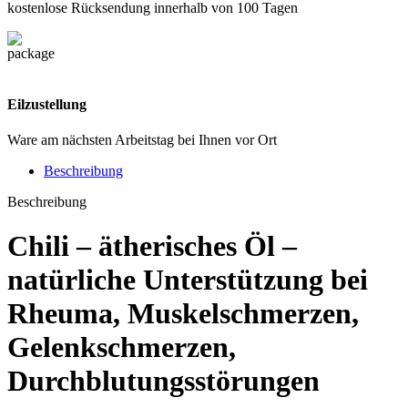
kostenlose Rücksendung innerhalb von 100 Tagen
Eilzustellung
Ware am nächsten Arbeitstag bei Ihnen vor Ort
Beschreibung
Beschreibung
Chili – ätherisches Öl –
natürliche Unterstützung bei
Rheuma
,
Muskelschmerzen
,
Gelenkschmerzen
,
Durchblutungsstörungen