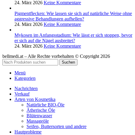
24. März 2026
Keine Kommentare
Pigmentflecken: Wie lassen sie sich auf natürliche Weise ohne
aggressive Behandlungen aufhellen?
24. März 2026
Keine Kommentare
Mykosen im Anfangsstadium: Wie lässt er sich stoppen, bevor
er sich auf die Nägel ausbreitet?
24. März 2026
Keine Kommentare
bellmedi.at – Alle Rechte vorbehalten © Copyright 2026
Suchen
Menü
Kategorien
Nachrichten
Verkauf
Arten von Kosmetika
Natürliche BIO-Öle
Ätherische Öle
Blütenwasser
Massageöle
Seifen, Buttersorten und andere
Hautprobleme