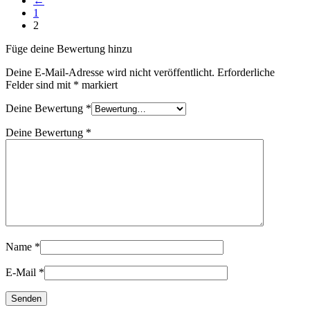
←
1
2
Füge deine Bewertung hinzu
Deine E-Mail-Adresse wird nicht veröffentlicht.
Erforderliche
Felder sind mit
*
markiert
Deine Bewertung
*
Deine Bewertung
*
Name
*
E-Mail
*