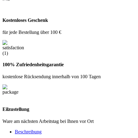
Kostenloses Geschenk
für jede Bestellung über 100 €
100% Zufriedenheitsgarantie
kostenlose Rücksendung innerhalb von 100 Tagen
Eilzustellung
Ware am nächsten Arbeitstag bei Ihnen vor Ort
Beschreibung