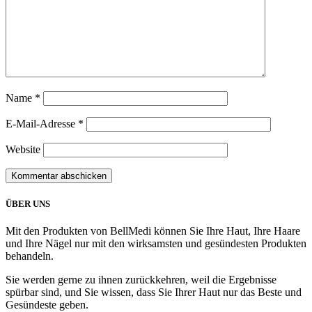
Name
*
E-Mail-Adresse
*
Website
ÜBER UNS
Mit den Produkten von BellMedi können Sie Ihre Haut, Ihre Haare
und Ihre Nägel nur mit den wirksamsten und gesündesten Produkten
behandeln.
Sie werden gerne zu ihnen zurückkehren, weil die Ergebnisse
spürbar sind, und Sie wissen, dass Sie Ihrer Haut nur das Beste und
Gesündeste geben.