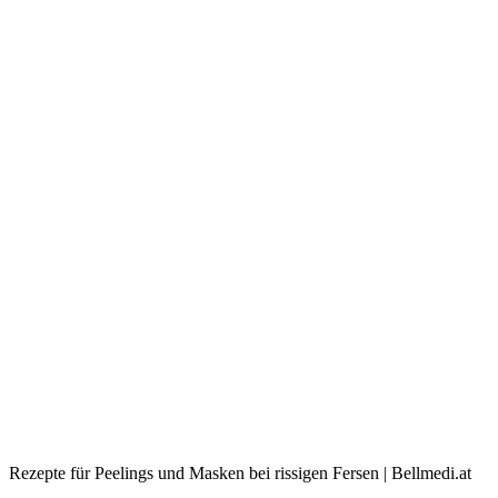
Rezepte für Peelings und Masken bei rissigen Fersen | Bellmedi.at