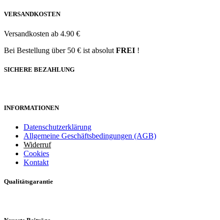
VERSANDKOSTEN
Versandkosten ab 4.90 €
Bei Bestellung über 50 € ist absolut
FREI
!
SICHERE BEZAHLUNG
INFORMATIONEN
Datenschutzerklärung
Allgemeine Geschäftsbedingungen (AGB)
Widerruf
Cookies
Kontakt
Qualitätsgarantie