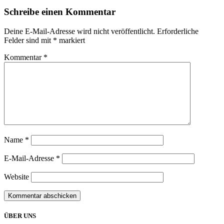
Schreibe einen Kommentar
Deine E-Mail-Adresse wird nicht veröffentlicht.
Erforderliche
Felder sind mit
*
markiert
Kommentar
*
Name
*
E-Mail-Adresse
*
Website
ÜBER UNS