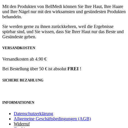
Mit den Produkten von BellMedi können Sie Ihre Haut, Ihre Haare
und Ihre Nägel nur mit den wirksamsten und gesündesten Produkten
behandeln.
Sie werden gerne zu ihnen zurückkehren, weil die Ergebnisse
spürbar sind, und Sie wissen, dass Sie Ihrer Haut nur das Beste und
Gesündeste geben.
VERSANDKOSTEN
Versandkosten ab 4.90 €
Bei Bestellung über 50 € ist absolut
FREI
!
SICHERE BEZAHLUNG
INFORMATIONEN
Datenschutzerklärung
Allgemeine Geschäftsbedingungen (AGB)
Widerruf