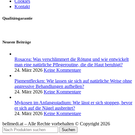
Cookies
Kontakt
Qualitätsgarantie
Neueste Beiträge
Rosacea: Was verschlimmert die Rötung und wie entwickelt
man eine natürliche Pflegeroutine, die die Haut beruhigt?
24. März 2026
Keine Kommentare
Pigmentflecken: Wie lassen sie sich auf natürliche Weise ohne
aggressive Behandlungen aufhellen?
24. März 2026
Keine Kommentare
Mykosen im Anfangsstadium: Wie lässt er sich stoppen, bevor
er sich auf die Nägel ausbreitet?
24. März 2026
Keine Kommentare
bellmedi.at – Alle Rechte vorbehalten © Copyright 2026
Suchen