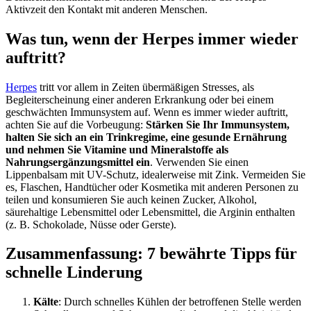
Aktivzeit den Kontakt mit anderen Menschen.
Was tun, wenn der Herpes immer wieder
auftritt?
Herpes
tritt vor allem in Zeiten übermäßigen Stresses, als
Begleiterscheinung einer anderen Erkrankung oder bei einem
geschwächten Immunsystem auf. Wenn es immer wieder auftritt,
achten Sie auf die Vorbeugung:
Stärken Sie Ihr Immunsystem,
halten Sie sich an ein Trinkregime, eine gesunde Ernährung
und nehmen Sie Vitamine und Mineralstoffe als
Nahrungsergänzungsmittel ein
. Verwenden Sie einen
Lippenbalsam mit UV-Schutz, idealerweise mit Zink. Vermeiden Sie
es, Flaschen, Handtücher oder Kosmetika mit anderen Personen zu
teilen und konsumieren Sie auch keinen Zucker, Alkohol,
säurehaltige Lebensmittel oder Lebensmittel, die Arginin enthalten
(z. B. Schokolade, Nüsse oder Gerste).
Zusammenfassung: 7 bewährte Tipps für
schnelle Linderung
Kälte
: Durch schnelles Kühlen der betroffenen Stelle werden