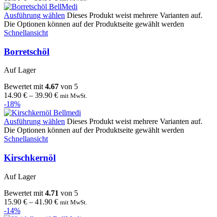
Ausführung wählen
Dieses Produkt weist mehrere Varianten auf.
Die Optionen können auf der Produktseite gewählt werden
Schnellansicht
Borretschöl
Auf Lager
Bewertet mit
4.67
von 5
14.90
€
–
39.90
€
mit MwSt.
-18%
Ausführung wählen
Dieses Produkt weist mehrere Varianten auf.
Die Optionen können auf der Produktseite gewählt werden
Schnellansicht
Kirschkernöl
Auf Lager
Bewertet mit
4.71
von 5
15.90
€
–
41.90
€
mit MwSt.
-14%