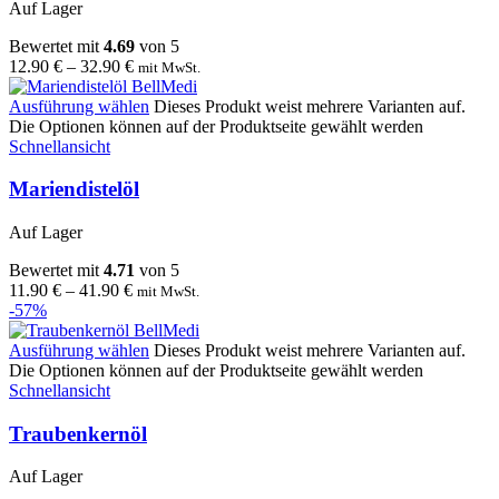
Auf Lager
Bewertet mit
4.69
von 5
12.90
€
–
32.90
€
mit MwSt.
Ausführung wählen
Dieses Produkt weist mehrere Varianten auf.
Die Optionen können auf der Produktseite gewählt werden
Schnellansicht
Mariendistelöl
Auf Lager
Bewertet mit
4.71
von 5
11.90
€
–
41.90
€
mit MwSt.
-57%
Ausführung wählen
Dieses Produkt weist mehrere Varianten auf.
Die Optionen können auf der Produktseite gewählt werden
Schnellansicht
Traubenkernöl
Auf Lager