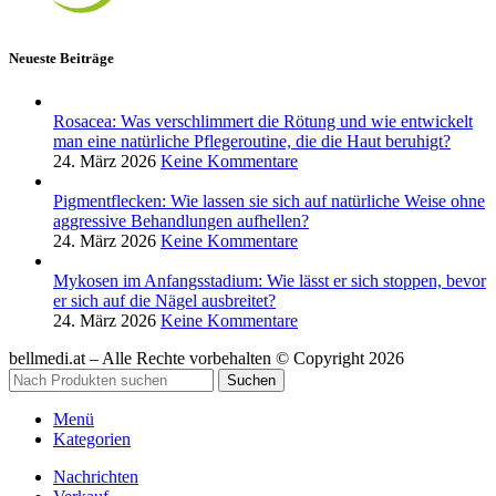
Neueste Beiträge
Rosacea: Was verschlimmert die Rötung und wie entwickelt
man eine natürliche Pflegeroutine, die die Haut beruhigt?
24. März 2026
Keine Kommentare
Pigmentflecken: Wie lassen sie sich auf natürliche Weise ohne
aggressive Behandlungen aufhellen?
24. März 2026
Keine Kommentare
Mykosen im Anfangsstadium: Wie lässt er sich stoppen, bevor
er sich auf die Nägel ausbreitet?
24. März 2026
Keine Kommentare
bellmedi.at – Alle Rechte vorbehalten © Copyright 2026
Suchen
Menü
Kategorien
Nachrichten