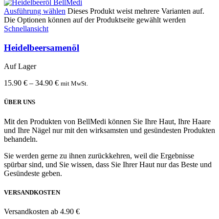
Ausführung wählen
Dieses Produkt weist mehrere Varianten auf.
Die Optionen können auf der Produktseite gewählt werden
Schnellansicht
Heidelbeersamenöl
Auf Lager
15.90
€
–
34.90
€
mit MwSt.
ÜBER UNS
Mit den Produkten von BellMedi können Sie Ihre Haut, Ihre Haare
und Ihre Nägel nur mit den wirksamsten und gesündesten Produkten
behandeln.
Sie werden gerne zu ihnen zurückkehren, weil die Ergebnisse
spürbar sind, und Sie wissen, dass Sie Ihrer Haut nur das Beste und
Gesündeste geben.
VERSANDKOSTEN
Versandkosten ab 4.90 €