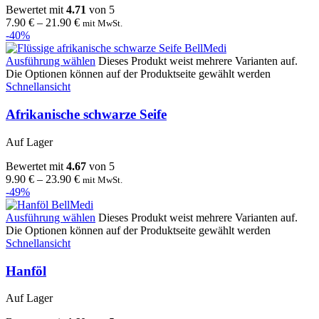
Bewertet mit
4.71
von 5
7.90
€
–
21.90
€
mit MwSt.
-40%
Ausführung wählen
Dieses Produkt weist mehrere Varianten auf.
Die Optionen können auf der Produktseite gewählt werden
Schnellansicht
Afrikanische schwarze Seife
Auf Lager
Bewertet mit
4.67
von 5
9.90
€
–
23.90
€
mit MwSt.
-49%
Ausführung wählen
Dieses Produkt weist mehrere Varianten auf.
Die Optionen können auf der Produktseite gewählt werden
Schnellansicht
Hanföl
Auf Lager