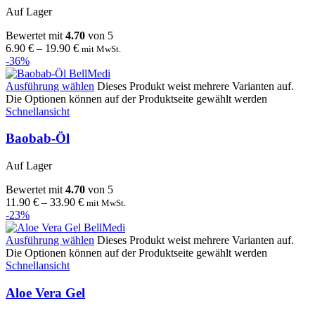
Auf Lager
Bewertet mit
4.70
von 5
6.90
€
–
19.90
€
mit MwSt.
-36%
Ausführung wählen
Dieses Produkt weist mehrere Varianten auf.
Die Optionen können auf der Produktseite gewählt werden
Schnellansicht
Baobab-Öl
Auf Lager
Bewertet mit
4.70
von 5
11.90
€
–
33.90
€
mit MwSt.
-23%
Ausführung wählen
Dieses Produkt weist mehrere Varianten auf.
Die Optionen können auf der Produktseite gewählt werden
Schnellansicht
Aloe Vera Gel