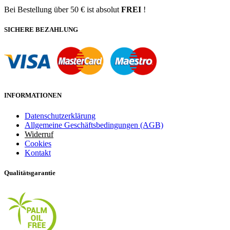
Bei Bestellung über 50 € ist absolut
FREI
!
SICHERE BEZAHLUNG
INFORMATIONEN
Datenschutzerklärung
Allgemeine Geschäftsbedingungen (AGB)
Widerruf
Cookies
Kontakt
Qualitätsgarantie