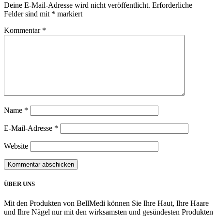
Deine E-Mail-Adresse wird nicht veröffentlicht.
Erforderliche
Felder sind mit
*
markiert
Kommentar
*
Name
*
E-Mail-Adresse
*
Website
ÜBER UNS
Mit den Produkten von BellMedi können Sie Ihre Haut, Ihre Haare
und Ihre Nägel nur mit den wirksamsten und gesündesten Produkten