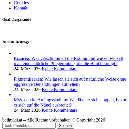
Cookies
Kontakt
Qualitätsgarantie
Neueste Beiträge
Rosacea: Was verschlimmert die Rötung und wie entwickelt
man eine natürliche Pflegeroutine, die die Haut beruhigt?
24. März 2026
Keine Kommentare
Pigmentflecken: Wie lassen sie sich auf natürliche Weise ohne
aggressive Behandlungen aufhellen?
24. März 2026
Keine Kommentare
Mykosen im Anfangsstadium: Wie lässt er sich stoppen, bevor
er sich auf die Nägel ausbreitet?
24. März 2026
Keine Kommentare
bellmedi.at – Alle Rechte vorbehalten © Copyright 2026
Suchen