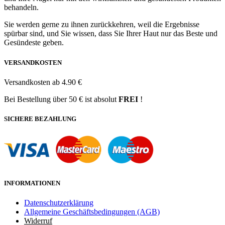
behandeln.
Sie werden gerne zu ihnen zurückkehren, weil die Ergebnisse
spürbar sind, und Sie wissen, dass Sie Ihrer Haut nur das Beste und
Gesündeste geben.
VERSANDKOSTEN
Versandkosten ab 4.90 €
Bei Bestellung über 50 € ist absolut
FREI
!
SICHERE BEZAHLUNG
INFORMATIONEN
Datenschutzerklärung
Allgemeine Geschäftsbedingungen (AGB)
Widerruf