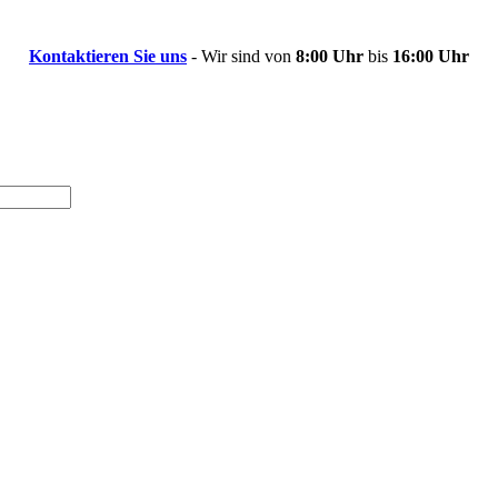
Kontaktieren Sie uns
- Wir sind von
8:00 Uhr
bis
16:00 Uhr