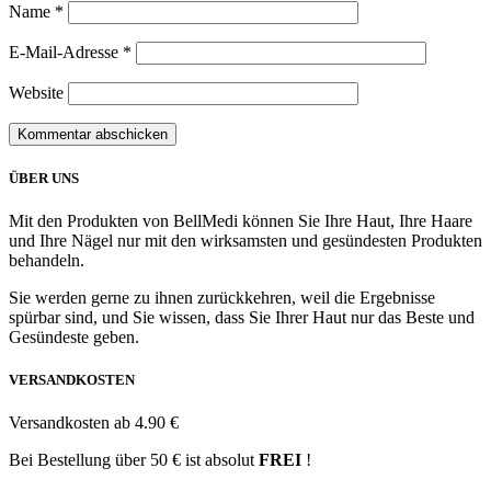
Name
*
E-Mail-Adresse
*
Website
ÜBER UNS
Mit den Produkten von BellMedi können Sie Ihre Haut, Ihre Haare
und Ihre Nägel nur mit den wirksamsten und gesündesten Produkten
behandeln.
Sie werden gerne zu ihnen zurückkehren, weil die Ergebnisse
spürbar sind, und Sie wissen, dass Sie Ihrer Haut nur das Beste und
Gesündeste geben.
VERSANDKOSTEN
Versandkosten ab 4.90 €
Bei Bestellung über 50 € ist absolut
FREI
!