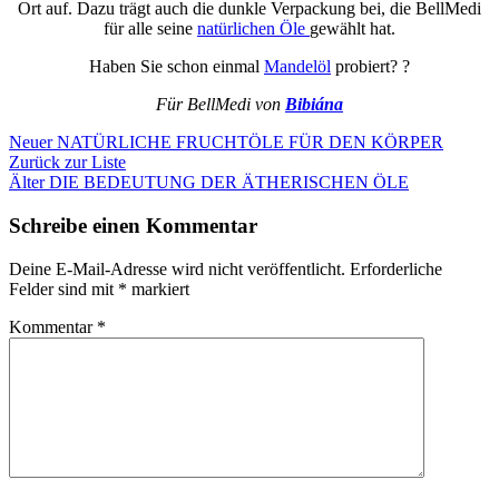
Ort auf. Dazu trägt auch die dunkle Verpackung bei, die BellMedi
für alle seine
natürlichen Öle
gewählt hat.
Haben Sie schon einmal
Mandelöl
probiert? ?
Für BellMedi von
Bibiána
Neuer
NATÜRLICHE FRUCHTÖLE FÜR DEN KÖRPER
Zurück zur Liste
Älter
DIE BEDEUTUNG DER ÄTHERISCHEN ÖLE
Schreibe einen Kommentar
Deine E-Mail-Adresse wird nicht veröffentlicht.
Erforderliche
Felder sind mit
*
markiert
Kommentar
*