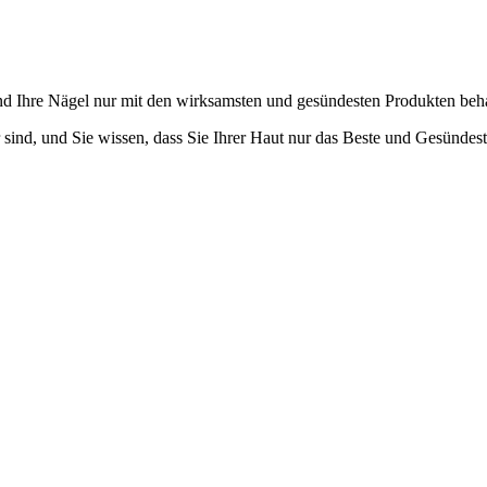
nd Ihre Nägel nur mit den wirksamsten und gesündesten Produkten beh
 sind, und Sie wissen, dass Sie Ihrer Haut nur das Beste und Gesündes