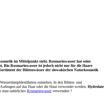
osmetik im Mittelpunkt steht. Rosmarinwasser hat seine
t. Bio-Rosmarinwasser ist jedoch nicht nur für die Haare
Sortiment der Blütenwässer der slowakischen Naturkosmetik
Wasserdampfdestillation entstehen. In den Blüten- und
 Auftragen auf das Haar oder die Haut verwendet werden.
Hydrolate
n man natürliches
Rosmarinwasser
verwenden
?