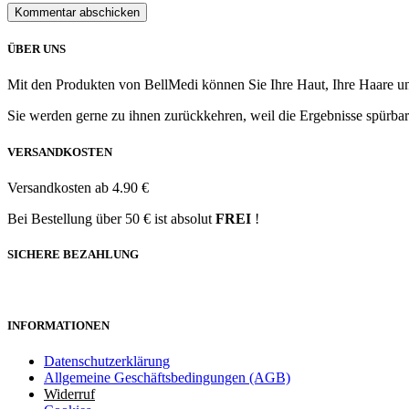
ÜBER UNS
Mit den Produkten von BellMedi können Sie Ihre Haut, Ihre Haare u
Sie werden gerne zu ihnen zurückkehren, weil die Ergebnisse spürbar
VERSANDKOSTEN
Versandkosten ab 4.90 €
Bei Bestellung über 50 € ist absolut
FREI
!
SICHERE BEZAHLUNG
INFORMATIONEN
Datenschutzerklärung
Allgemeine Geschäftsbedingungen (AGB)
Widerruf