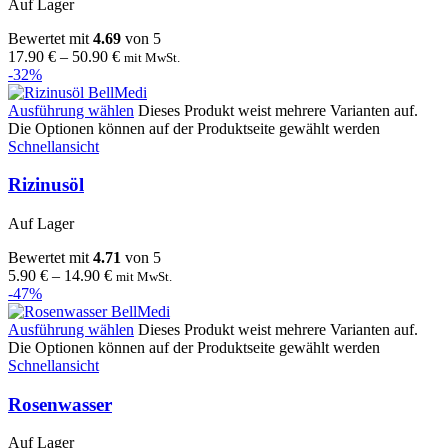
Auf Lager
Bewertet mit
4.69
von 5
17.90
€
–
50.90
€
mit MwSt.
-32%
Ausführung wählen
Dieses Produkt weist mehrere Varianten auf.
Die Optionen können auf der Produktseite gewählt werden
Schnellansicht
Rizinusöl
Auf Lager
Bewertet mit
4.71
von 5
5.90
€
–
14.90
€
mit MwSt.
-47%
Ausführung wählen
Dieses Produkt weist mehrere Varianten auf.
Die Optionen können auf der Produktseite gewählt werden
Schnellansicht
Rosenwasser
Auf Lager