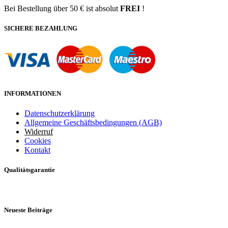
Bei Bestellung über 50 € ist absolut
FREI
!
SICHERE BEZAHLUNG
INFORMATIONEN
Datenschutzerklärung
Allgemeine Geschäftsbedingungen (AGB)
Widerruf
Cookies
Kontakt
Qualitätsgarantie
Neueste Beiträge