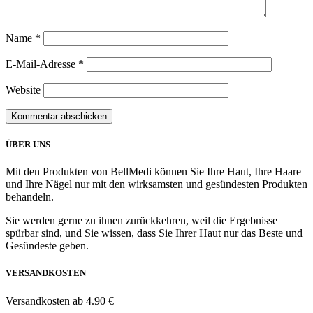
Name
*
E-Mail-Adresse
*
Website
ÜBER UNS
Mit den Produkten von BellMedi können Sie Ihre Haut, Ihre Haare
und Ihre Nägel nur mit den wirksamsten und gesündesten Produkten
behandeln.
Sie werden gerne zu ihnen zurückkehren, weil die Ergebnisse
spürbar sind, und Sie wissen, dass Sie Ihrer Haut nur das Beste und
Gesündeste geben.
VERSANDKOSTEN
Versandkosten ab 4.90 €