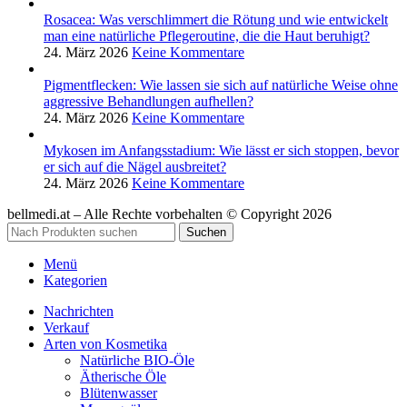
Rosacea: Was verschlimmert die Rötung und wie entwickelt
man eine natürliche Pflegeroutine, die die Haut beruhigt?
24. März 2026
Keine Kommentare
Pigmentflecken: Wie lassen sie sich auf natürliche Weise ohne
aggressive Behandlungen aufhellen?
24. März 2026
Keine Kommentare
Mykosen im Anfangsstadium: Wie lässt er sich stoppen, bevor
er sich auf die Nägel ausbreitet?
24. März 2026
Keine Kommentare
bellmedi.at – Alle Rechte vorbehalten © Copyright 2026
Suchen
Menü
Kategorien
Nachrichten
Verkauf
Arten von Kosmetika
Natürliche BIO-Öle
Ätherische Öle
Blütenwasser