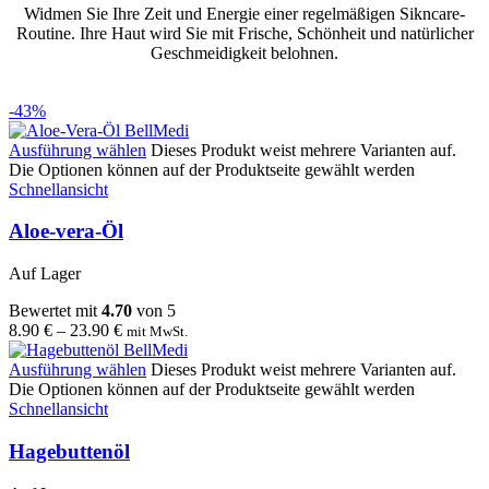
Widmen Sie Ihre Zeit und Energie einer regelmäßigen Sikncare-
Routine. Ihre Haut wird Sie mit Frische, Schönheit und natürlicher
Geschmeidigkeit belohnen.
-43%
Ausführung wählen
Dieses Produkt weist mehrere Varianten auf.
Die Optionen können auf der Produktseite gewählt werden
Schnellansicht
Aloe-vera-Öl
Auf Lager
Bewertet mit
4.70
von 5
8.90
€
–
23.90
€
mit MwSt.
Ausführung wählen
Dieses Produkt weist mehrere Varianten auf.
Die Optionen können auf der Produktseite gewählt werden
Schnellansicht
Hagebuttenöl