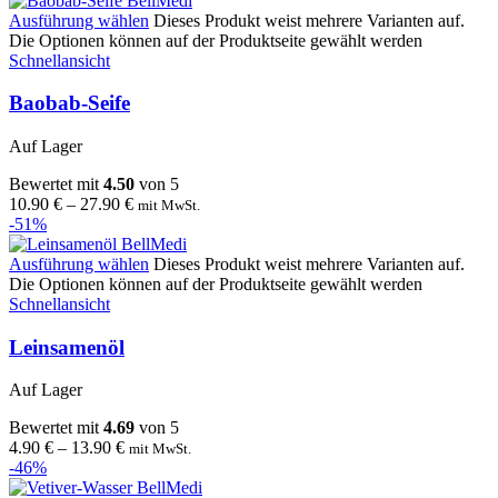
Ausführung wählen
Dieses Produkt weist mehrere Varianten auf.
Die Optionen können auf der Produktseite gewählt werden
Schnellansicht
Baobab-Seife
Auf Lager
Bewertet mit
4.50
von 5
10.90
€
–
27.90
€
mit MwSt.
-51%
Ausführung wählen
Dieses Produkt weist mehrere Varianten auf.
Die Optionen können auf der Produktseite gewählt werden
Schnellansicht
Leinsamenöl
Auf Lager
Bewertet mit
4.69
von 5
4.90
€
–
13.90
€
mit MwSt.
-46%