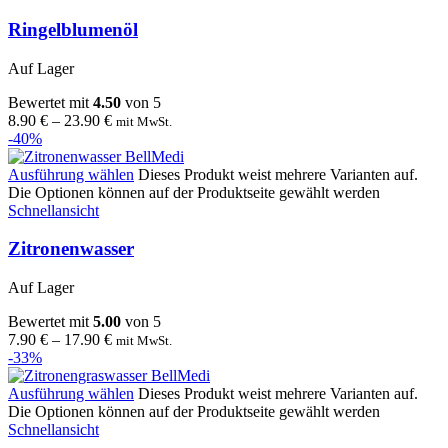
Ringelblumenöl
Auf Lager
Bewertet mit
4.50
von 5
8.90
€
–
23.90
€
mit MwSt.
-40%
Ausführung wählen
Dieses Produkt weist mehrere Varianten auf.
Die Optionen können auf der Produktseite gewählt werden
Schnellansicht
Zitronenwasser
Auf Lager
Bewertet mit
5.00
von 5
7.90
€
–
17.90
€
mit MwSt.
-33%
Ausführung wählen
Dieses Produkt weist mehrere Varianten auf.
Die Optionen können auf der Produktseite gewählt werden
Schnellansicht