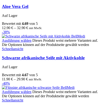
Aloe Vera Gel
Auf Lager
Bewertet mit
4.69
von 5
12.90
€
–
32.90
€
mit MwSt.
-38%
Ausführung wählen
Dieses Produkt weist mehrere Varianten auf.
Die Optionen können auf der Produktseite gewählt werden
Schnellansicht
Schwarze afrikanische Seife mit Aktivkohle
Auf Lager
Bewertet mit
4.67
von 5
11.90
€
–
29.90
€
mit MwSt.
-40%
Ausführung wählen
Dieses Produkt weist mehrere Varianten auf.
Die Optionen können auf der Produktseite gewählt werden
Schnellansicht