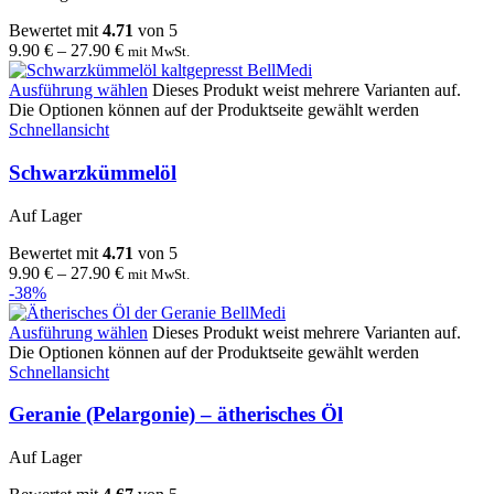
Bewertet mit
4.71
von 5
9.90
€
–
27.90
€
mit MwSt.
Ausführung wählen
Dieses Produkt weist mehrere Varianten auf.
Die Optionen können auf der Produktseite gewählt werden
Schnellansicht
Schwarzkümmelöl
Auf Lager
Bewertet mit
4.71
von 5
9.90
€
–
27.90
€
mit MwSt.
-38%
Ausführung wählen
Dieses Produkt weist mehrere Varianten auf.
Die Optionen können auf der Produktseite gewählt werden
Schnellansicht
Geranie (Pelargonie) – ätherisches Öl
Auf Lager