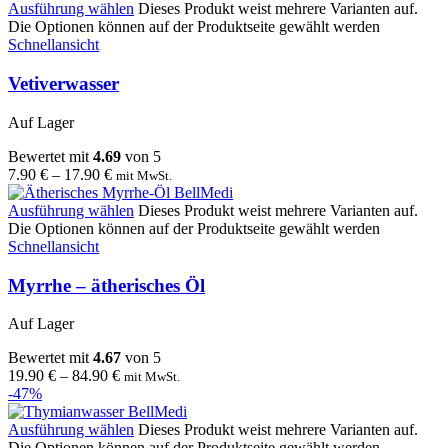
Ausführung wählen
Dieses Produkt weist mehrere Varianten auf.
Die Optionen können auf der Produktseite gewählt werden
Schnellansicht
Vetiverwasser
Auf Lager
Bewertet mit
4.69
von 5
7.90
€
–
17.90
€
mit MwSt.
Ausführung wählen
Dieses Produkt weist mehrere Varianten auf.
Die Optionen können auf der Produktseite gewählt werden
Schnellansicht
Myrrhe – ätherisches Öl
Auf Lager
Bewertet mit
4.67
von 5
19.90
€
–
84.90
€
mit MwSt.
-47%
Ausführung wählen
Dieses Produkt weist mehrere Varianten auf.
Die Optionen können auf der Produktseite gewählt werden