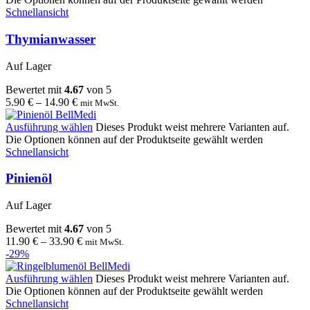
Schnellansicht
Thymianwasser
Auf Lager
Bewertet mit
4.67
von 5
5.90
€
–
14.90
€
mit MwSt.
Ausführung wählen
Dieses Produkt weist mehrere Varianten auf.
Die Optionen können auf der Produktseite gewählt werden
Schnellansicht
Pinienöl
Auf Lager
Bewertet mit
4.67
von 5
11.90
€
–
33.90
€
mit MwSt.
-29%
Ausführung wählen
Dieses Produkt weist mehrere Varianten auf.
Die Optionen können auf der Produktseite gewählt werden
Schnellansicht