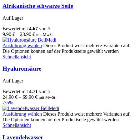
Afrikanische schwarze Seife
Auf Lager
Bewertet mit
4.67
von 5
9.90
€
–
23.90
€
mit MwSt.
Ausführung wählen
Dieses Produkt weist mehrere Varianten auf.
Die Optionen können auf der Produktseite gewählt werden
Schnellansicht
Hyaluronsäure
Auf Lager
Bewertet mit
4.71
von 5
24.90
€
–
69.90
€
mit MwSt.
-35%
Ausführung wählen
Dieses Produkt weist mehrere Varianten auf.
Die Optionen können auf der Produktseite gewählt werden
Schnellansicht
Lavendelwasser