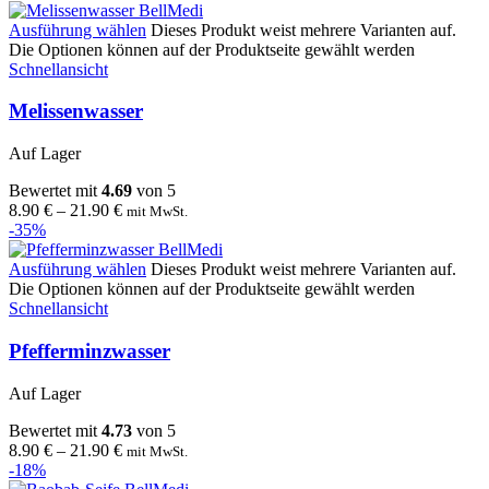
Ausführung wählen
Dieses Produkt weist mehrere Varianten auf.
Die Optionen können auf der Produktseite gewählt werden
Schnellansicht
Melissenwasser
Auf Lager
Bewertet mit
4.69
von 5
8.90
€
–
21.90
€
mit MwSt.
-35%
Ausführung wählen
Dieses Produkt weist mehrere Varianten auf.
Die Optionen können auf der Produktseite gewählt werden
Schnellansicht
Pfefferminzwasser
Auf Lager
Bewertet mit
4.73
von 5
8.90
€
–
21.90
€
mit MwSt.
-18%