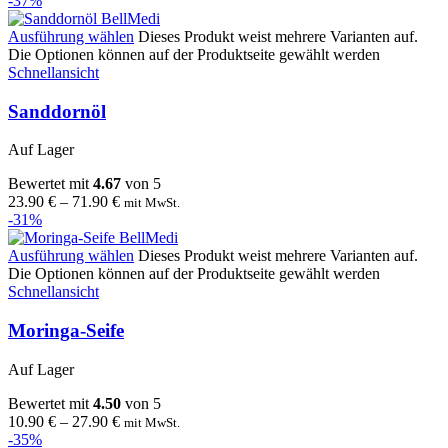
-37%
Ausführung wählen
Dieses Produkt weist mehrere Varianten auf.
Die Optionen können auf der Produktseite gewählt werden
Schnellansicht
Sanddornöl
Auf Lager
Bewertet mit
4.67
von 5
23.90
€
–
71.90
€
mit MwSt.
-31%
Ausführung wählen
Dieses Produkt weist mehrere Varianten auf.
Die Optionen können auf der Produktseite gewählt werden
Schnellansicht
Moringa-Seife
Auf Lager
Bewertet mit
4.50
von 5
10.90
€
–
27.90
€
mit MwSt.
-35%