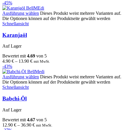
-45%
Ausführung wählen
Dieses Produkt weist mehrere Varianten auf.
Die Optionen können auf der Produktseite gewählt werden
Schnellansicht
Karanjaöl
Auf Lager
Bewertet mit
4.69
von 5
4.90
€
–
13.90
€
mit MwSt.
-43%
Ausführung wählen
Dieses Produkt weist mehrere Varianten auf.
Die Optionen können auf der Produktseite gewählt werden
Schnellansicht
Babchi-Öl
Auf Lager
Bewertet mit
4.67
von 5
12.90
€
–
36.90
€
mit MwSt.