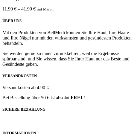
11.90
€
–
41.90
€
mit MwSt.
ÜBER UNS
Mit den Produkten von BellMedi können Sie Ihre Haut, Ihre Haare
und Ihre Nägel nur mit den wirksamsten und gesündesten Produkten
behandeln.
Sie werden gerne zu ihnen zurückkehren, weil die Ergebnisse
spürbar sind, und Sie wissen, dass Sie Ihrer Haut nur das Beste und
Gesündeste geben.
VERSANDKOSTEN
Versandkosten ab 4.90 €
Bei Bestellung über 50 € ist absolut
FREI
!
SICHERE BEZAHLUNG
INFORMATIONEN