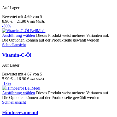
Auf Lager
Bewertet mit
4.69
von 5
8.90
€
–
21.90
€
mit MwSt.
-50%
Ausführung wählen
Dieses Produkt weist mehrere Varianten auf.
Die Optionen können auf der Produktseite gewählt werden
Schnellansicht
Vitamin-C-Öl
Auf Lager
Bewertet mit
4.67
von 5
5.90
€
–
16.90
€
mit MwSt.
-18%
Ausführung wählen
Dieses Produkt weist mehrere Varianten auf.
Die Optionen können auf der Produktseite gewählt werden
Schnellansicht
Himbeersamenöl