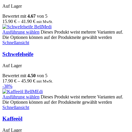
Auf Lager
Bewertet mit
4.67
von 5
15.90
€
–
41.90
€
mit MwSt.
Ausführung wählen
Dieses Produkt weist mehrere Varianten auf.
Die Optionen können auf der Produktseite gewählt werden
Schnellansicht
Schwefelseife
Auf Lager
Bewertet mit
4.50
von 5
17.90
€
–
45.90
€
mit MwSt.
-38%
Ausführung wählen
Dieses Produkt weist mehrere Varianten auf.
Die Optionen können auf der Produktseite gewählt werden
Schnellansicht
Kaffeeöl
Auf Lager