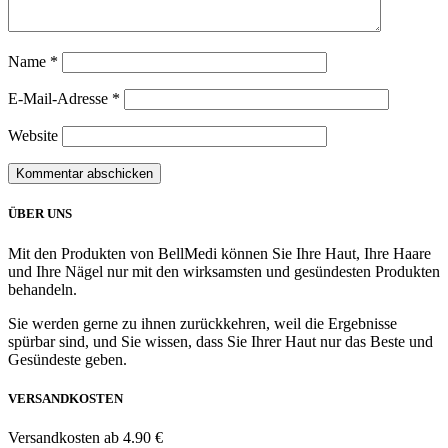
Name
*
E-Mail-Adresse
*
Website
ÜBER UNS
Mit den Produkten von BellMedi können Sie Ihre Haut, Ihre Haare
und Ihre Nägel nur mit den wirksamsten und gesündesten Produkten
behandeln.
Sie werden gerne zu ihnen zurückkehren, weil die Ergebnisse
spürbar sind, und Sie wissen, dass Sie Ihrer Haut nur das Beste und
Gesündeste geben.
VERSANDKOSTEN
Versandkosten ab 4.90 €