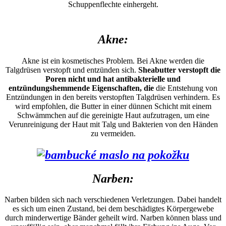
Schuppenflechte einhergeht.
Akne:
Akne ist ein kosmetisches Problem. Bei Akne werden die
Talgdrüsen verstopft und entzünden sich.
Sheabutter verstopft die
Poren nicht und hat antibakterielle und
entzündungshemmende Eigenschaften, die
die Entstehung von
Entzündungen in den bereits verstopften Talgdrüsen verhindern. Es
wird empfohlen, die Butter in einer dünnen Schicht mit einem
Schwämmchen auf die gereinigte Haut aufzutragen, um eine
Verunreinigung der Haut mit Talg und Bakterien von den Händen
zu vermeiden.
Narben:
Narben bilden sich nach verschiedenen Verletzungen. Dabei handelt
es sich um einen Zustand, bei dem beschädigtes Körpergewebe
durch minderwertige Bänder geheilt wird. Narben können blass und