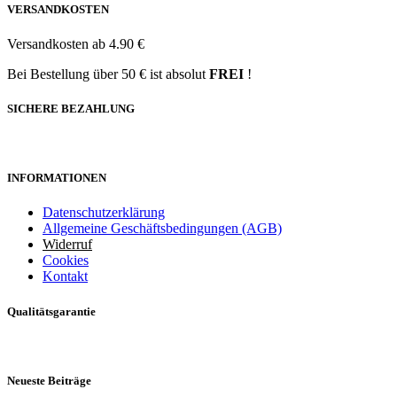
VERSANDKOSTEN
Versandkosten ab 4.90 €
Bei Bestellung über 50 € ist absolut
FREI
!
SICHERE BEZAHLUNG
INFORMATIONEN
Datenschutzerklärung
Allgemeine Geschäftsbedingungen (AGB)
Widerruf
Cookies
Kontakt
Qualitätsgarantie
Neueste Beiträge