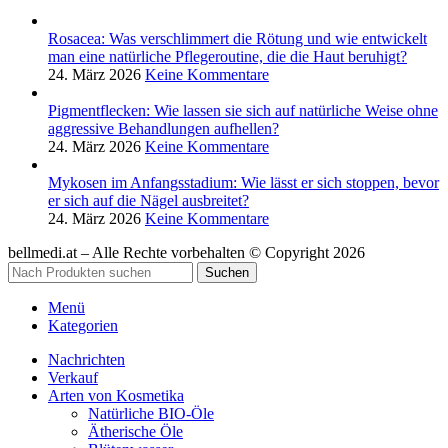
Rosacea: Was verschlimmert die Rötung und wie entwickelt
man eine natürliche Pflegeroutine, die die Haut beruhigt?
24. März 2026
Keine Kommentare
Pigmentflecken: Wie lassen sie sich auf natürliche Weise ohne
aggressive Behandlungen aufhellen?
24. März 2026
Keine Kommentare
Mykosen im Anfangsstadium: Wie lässt er sich stoppen, bevor
er sich auf die Nägel ausbreitet?
24. März 2026
Keine Kommentare
bellmedi.at – Alle Rechte vorbehalten © Copyright 2026
Suchen
Menü
Kategorien
Nachrichten
Verkauf
Arten von Kosmetika
Natürliche BIO-Öle
Ätherische Öle